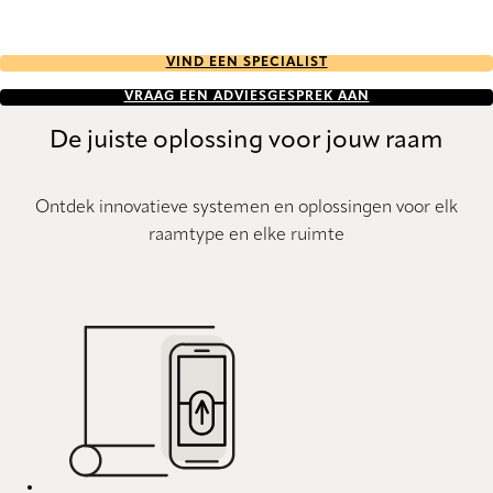
VIND EEN SPECIALIST
VRAAG EEN ADVIESGESPREK AAN
De juiste oplossing voor jouw raam
Ontdek innovatieve systemen en oplossingen voor elk
raamtype en elke ruimte