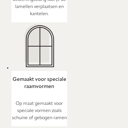
lamellen verplaatsen en
kantelen.
Gemaakt voor speciale
raamvormen
Op maat gemaakt voor
speciale vormen zoals
schuine of gebogen ramen