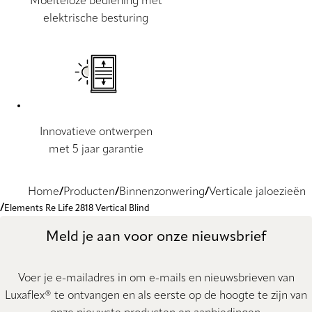
Moeiteloze bediening met
elektrische besturing
Innovatieve ontwerpen
met 5 jaar garantie
Home
Producten
Binnenzonwering
Verticale jaloezieën
Elements Re Life 2818 Vertical Blind
Meld je aan voor onze nieuwsbrief
Voer je e-mailadres in om e-mails en nieuwsbrieven van
Luxaflex® te ontvangen en als eerste op de hoogte te zijn van