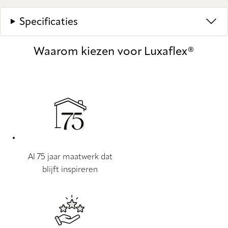
Specificaties
Waarom kiezen voor Luxaflex®
Al 75 jaar maatwerk dat
blijft inspireren