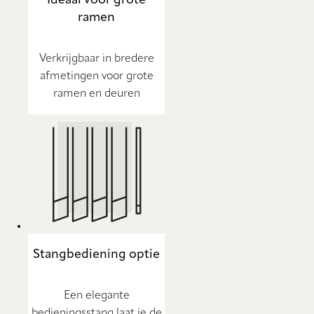
ramen
Verkrijgbaar in bredere
afmetingen voor grote
ramen en deuren
Stangbediening optie
Een elegante
bedieningsstang laat je de