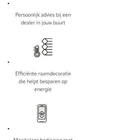
Persoonlijk advies bij een
dealer in jouw buurt
Efficiënte raamdecoratie
die helpt besparen op
energie