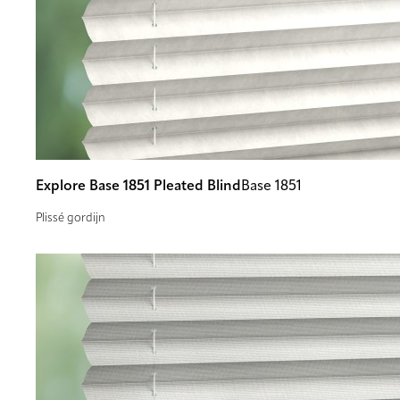
Explore Base 1851 Pleated Blind
Base 1851
Plissé gordijn