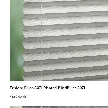
Explore Blues 8071 Pleated Blind
Blues 8071
Plissé gordijn