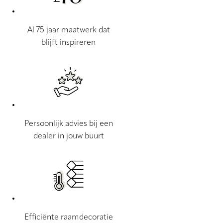
Al 75 jaar maatwerk dat
blijft inspireren
Persoonlijk advies bij een
dealer in jouw buurt
Efficiënte raamdecoratie