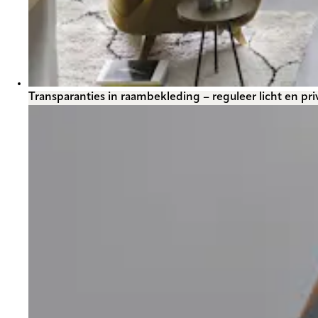
Transparanties in raambekleding – reguleer licht en pri