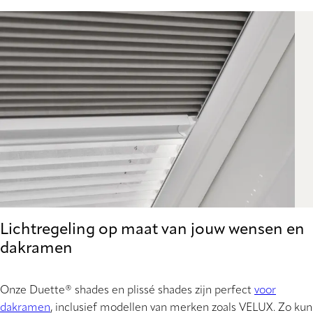
Lichtregeling op maat van jouw wensen en
dakramen
Onze Duette® shades en plissé shades zijn perfect
voor
dakramen
, inclusief modellen van merken zoals VELUX. Zo kun