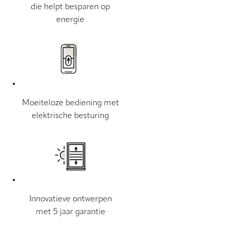
die helpt besparen op
energie
Moeiteloze bediening met
elektrische besturing
Innovatieve ontwerpen
met 5 jaar garantie