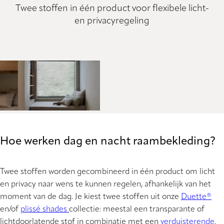
Twee stoffen in één product voor flexibele licht-
en privacyregeling
Hoe werken dag en nacht raambekleding?
Twee stoffen worden gecombineerd in één product om licht
en privacy naar wens te kunnen regelen, afhankelijk van het
moment van de dag. Je kiest twee stoffen uit onze
Duette®
en/of
plissé shades
collectie: meestal een transparante of
lichtdoorlatende stof in combinatie met een
verduisterende
.