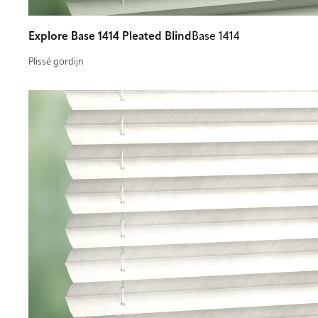
Explore Base 1414 Pleated Blind
Base 1414
Plissé gordijn