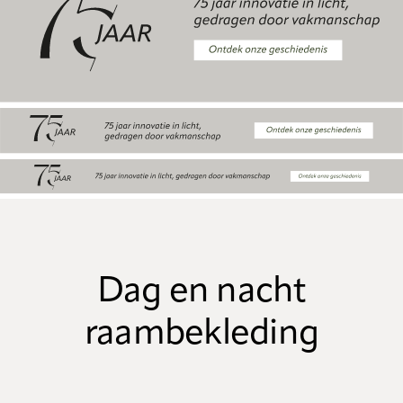
Dag en nacht
raambekleding