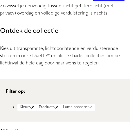
Zo wissel je eenvoudig tussen zacht gefilterd licht (met
privacy) overdag en volledige verduistering ’s nachts.
Ontdek de collectie
Kies uit transparante, lichtdoorlatende en verduisterende
stoffen in onze Duette® en plissé shades collecties om de
lichtinval de hele dag door naar wens te regelen.
Filter op:
Kleur
Product
Lamelbreedte