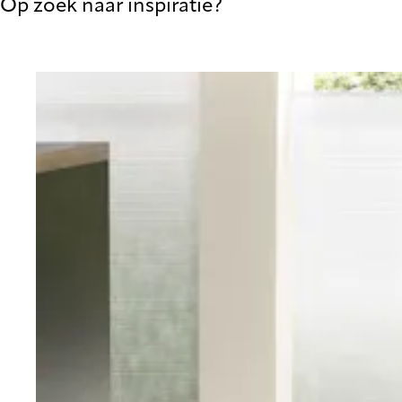
Op zoek naar inspiratie?