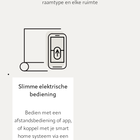
raamtype en elke ruimte
Slimme elektrische
bediening
Bedien met een
afstandsbediening of app,
of koppel met je smart
home systeem via een