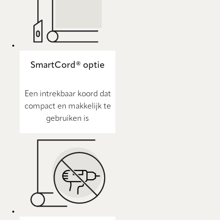
SmartCord® optie
Een intrekbaar koord dat
compact en makkelijk te
gebruiken is