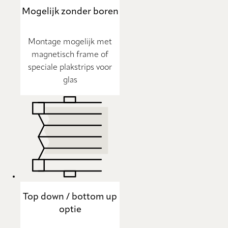
Mogelijk zonder boren
Montage mogelijk met
magnetisch frame of
speciale plakstrips voor
glas
Top down / bottom up
optie