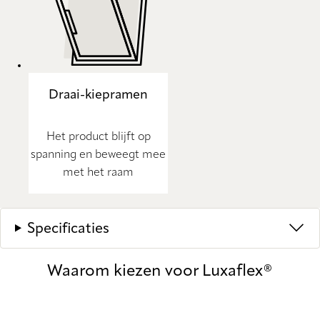
Draai-kiepramen
Het product blijft op
spanning en beweegt mee
met het raam
Specificaties
Waarom kiezen voor Luxaflex®