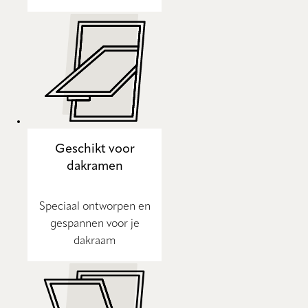
Geschikt voor
dakramen
Speciaal ontworpen en
gespannen voor je
dakraam