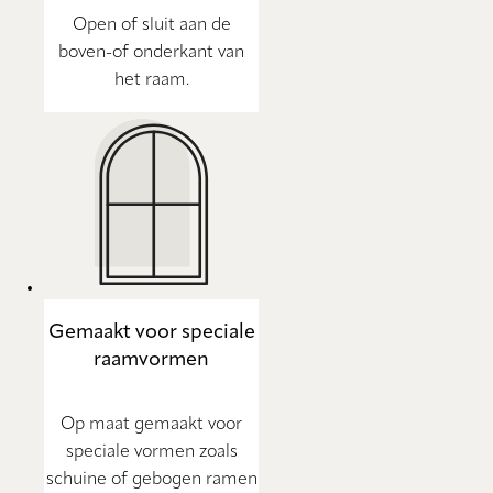
Open of sluit aan de
boven-of onderkant van
het raam.
Gemaakt voor speciale
raamvormen
Op maat gemaakt voor
speciale vormen zoals
schuine of gebogen ramen