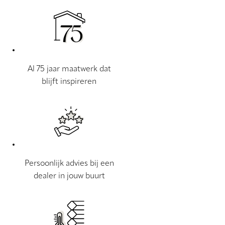
Al 75 jaar maatwerk dat
blijft inspireren
Persoonlijk advies bij een
dealer in jouw buurt