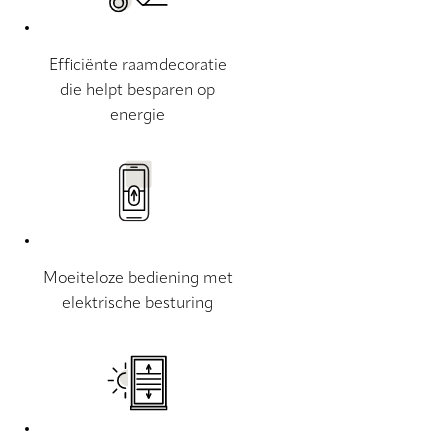
Efficiënte raamdecoratie
die helpt besparen op
energie
Moeiteloze bediening met
elektrische besturing