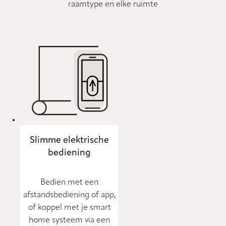
raamtype en elke ruimte
Slimme elektrische
bediening
Bedien met een
afstandsbediening of app,
of koppel met je smart
home systeem via een