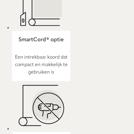
SmartCord® optie
Een intrekbaar koord dat
compact en makkelijk te
gebruiken is