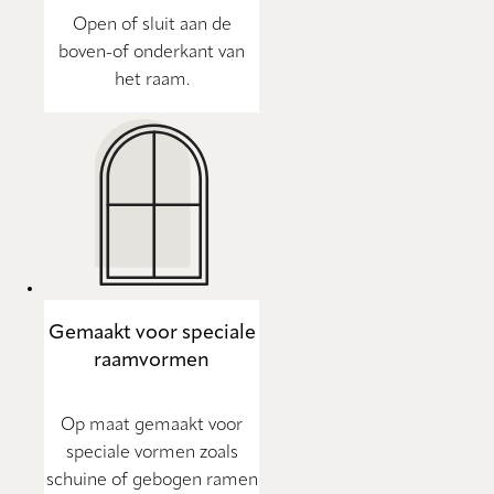
Open of sluit aan de
boven-of onderkant van
het raam.
Gemaakt voor speciale
raamvormen
Op maat gemaakt voor
speciale vormen zoals
schuine of gebogen ramen