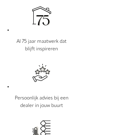
Al 75 jaar maatwerk dat
blijft inspireren
Persoonlijk advies bij een
dealer in jouw buurt