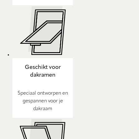
Geschikt voor
dakramen
Speciaal ontworpen en
gespannen voor je
dakraam