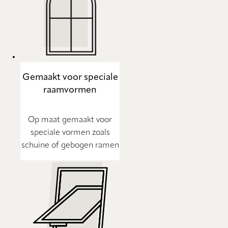
Gemaakt voor speciale
raamvormen
Op maat gemaakt voor
speciale vormen zoals
schuine of gebogen ramen