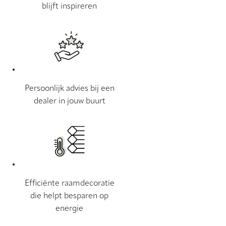
blijft inspireren
Persoonlijk advies bij een
dealer in jouw buurt
Efficiënte raamdecoratie
die helpt besparen op
energie