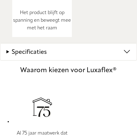
Het product blijft op
spanning en beweegt mee
met het raam
Specificaties
Waarom kiezen voor Luxaflex®
Al 75 jaar maatwerk dat