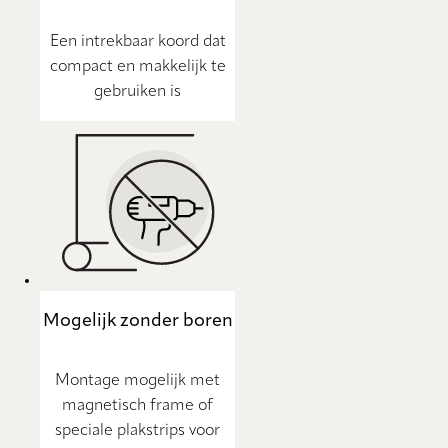
Een intrekbaar koord dat
compact en makkelijk te
gebruiken is
Mogelijk zonder boren
Montage mogelijk met
magnetisch frame of
speciale plakstrips voor