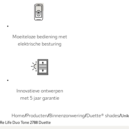
Moeiteloze bediening met
elektrische besturing
Innovatieve ontwerpen
met 5 jaar garantie
Home
Producten
Binnenzonwering
Duette® shades
Unik
Re Life Duo Tone 2788 Duette