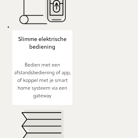
Slimme elektrische
bediening
Bedien met een
afstandsbediening of app,
of koppel met je smart
home systeem via een
gateway