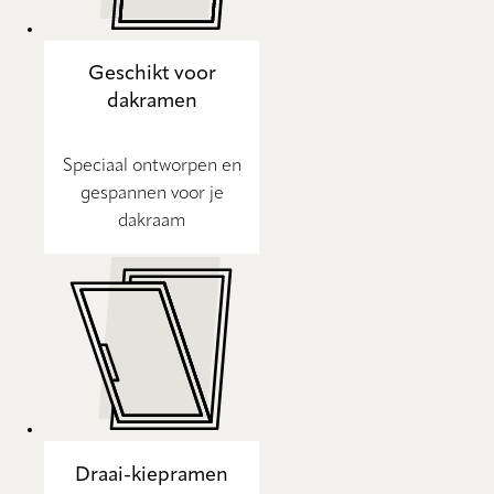
Geschikt voor
dakramen
Speciaal ontworpen en
gespannen voor je
dakraam
Draai-kiepramen