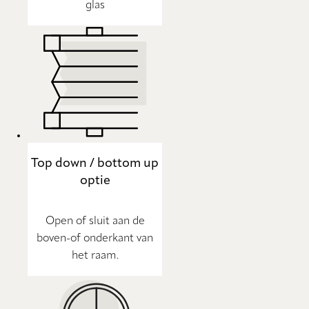
glas
Top down / bottom up
optie
Open of sluit aan de
boven-of onderkant van
het raam.