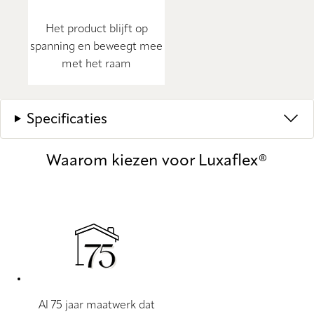
Het product blijft op
spanning en beweegt mee
met het raam
Specificaties
Waarom kiezen voor Luxaflex®
Al 75 jaar maatwerk dat