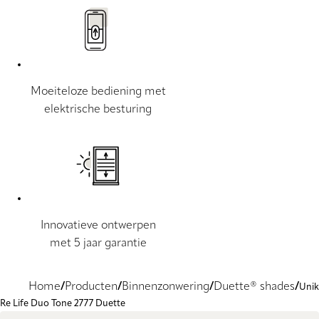
Moeiteloze bediening met
elektrische besturing
Innovatieve ontwerpen
met 5 jaar garantie
Home
Producten
Binnenzonwering
Duette® shades
Unik
Re Life Duo Tone 2777 Duette