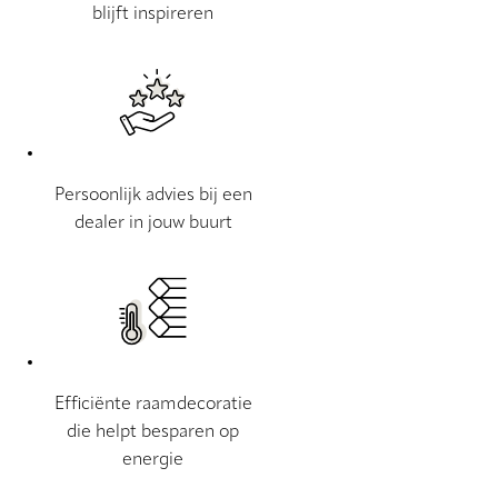
blijft inspireren
Persoonlijk advies bij een
dealer in jouw buurt
Efficiënte raamdecoratie
die helpt besparen op
energie