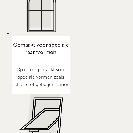
Gemaakt voor speciale
raamvormen
Op maat gemaakt voor
speciale vormen zoals
schuine of gebogen ramen