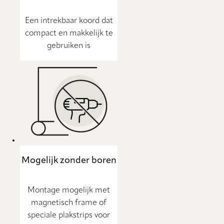
Een intrekbaar koord dat
compact en makkelijk te
gebruiken is
Mogelijk zonder boren
Montage mogelijk met
magnetisch frame of
speciale plakstrips voor