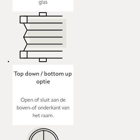
glas
Top down / bottom up
optie
Open of sluit aan de
boven-of onderkant van
het raam.