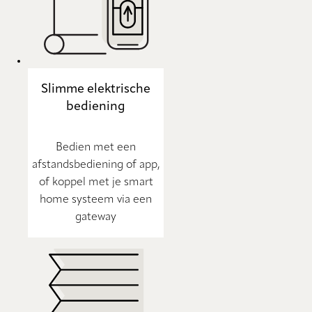
Slimme elektrische
bediening
Bedien met een
afstandsbediening of app,
of koppel met je smart
home systeem via een
gateway