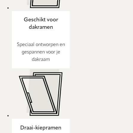
Geschikt voor
dakramen
Speciaal ontworpen en
gespannen voor je
dakraam
Draai-kiepramen