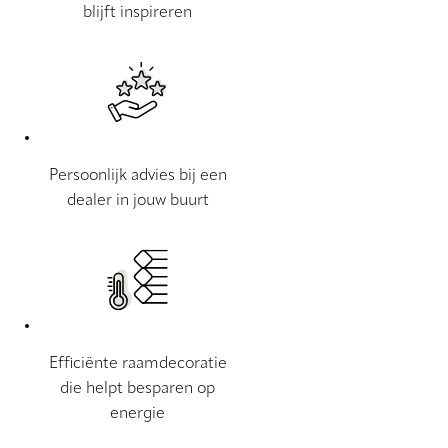
blijft inspireren
Persoonlijk advies bij een
dealer in jouw buurt
Efficiënte raamdecoratie
die helpt besparen op
energie