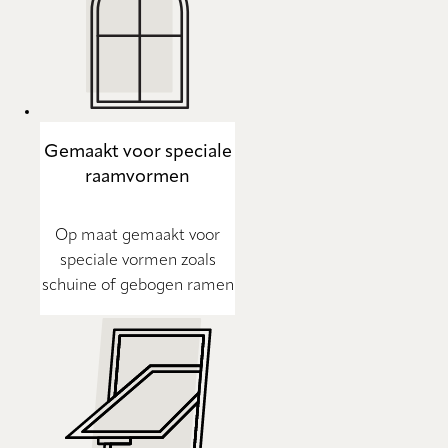
Gemaakt voor speciale
raamvormen
Op maat gemaakt voor
speciale vormen zoals
schuine of gebogen ramen