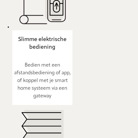
Slimme elektrische
bediening
Bedien met een
afstandsbediening of app,
of koppel met je smart
home systeem via een
gateway