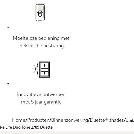
Moeiteloze bediening met
elektrische besturing
Innovatieve ontwerpen
met 5 jaar garantie
Home
Producten
Binnenzonwering
Duette® shades
Unik
Re Life Duo Tone 2785 Duette