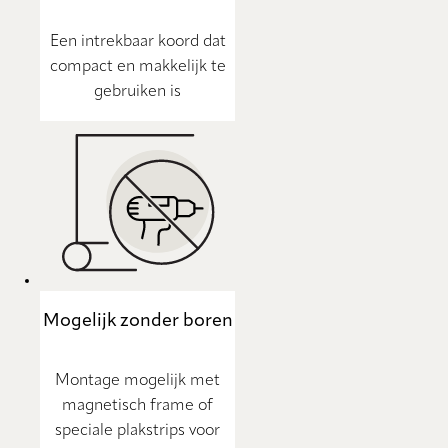
Een intrekbaar koord dat
compact en makkelijk te
gebruiken is
Mogelijk zonder boren
Montage mogelijk met
magnetisch frame of
speciale plakstrips voor