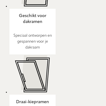
Geschikt voor
dakramen
Speciaal ontworpen en
gespannen voor je
dakraam
Draai-kiepramen