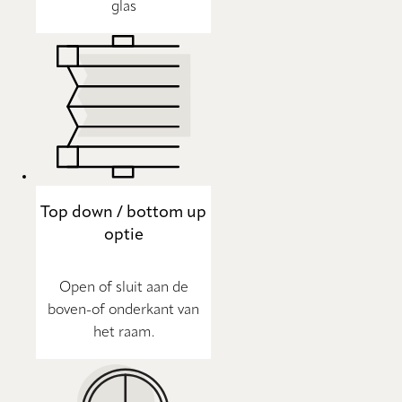
glas
Top down / bottom up
optie
Open of sluit aan de
boven-of onderkant van
het raam.