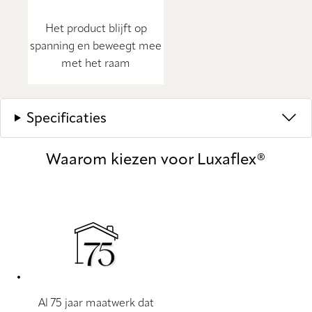
Het product blijft op
spanning en beweegt mee
met het raam
Specificaties
Waarom kiezen voor Luxaflex®
Al 75 jaar maatwerk dat