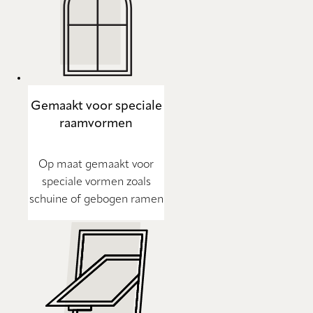
Gemaakt voor speciale
raamvormen
Op maat gemaakt voor
speciale vormen zoals
schuine of gebogen ramen