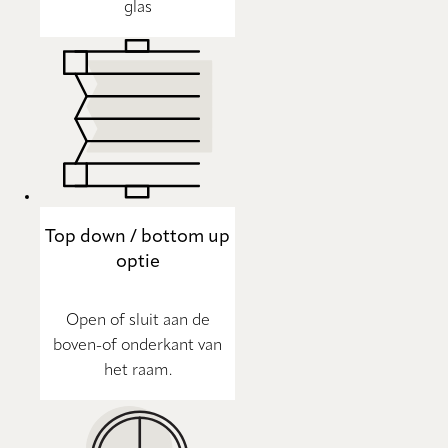
glas
Top down / bottom up
optie
Open of sluit aan de
boven-of onderkant van
het raam.