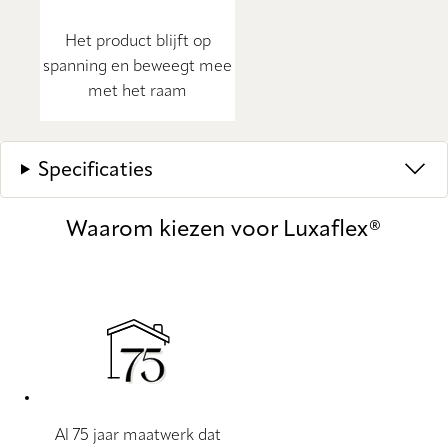
Het product blijft op
spanning en beweegt mee
met het raam
Specificaties
Waarom kiezen voor Luxaflex®
Al 75 jaar maatwerk dat