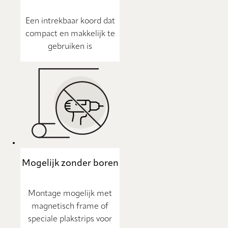
Een intrekbaar koord dat
compact en makkelijk te
gebruiken is
Mogelijk zonder boren
Montage mogelijk met
magnetisch frame of
speciale plakstrips voor