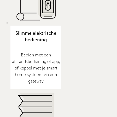
Slimme elektrische
bediening
Bedien met een
afstandsbediening of app,
of koppel met je smart
home systeem via een
gateway