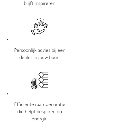
blijft inspireren
Persoonlijk advies bij een
dealer in jouw buurt
Efficiënte raamdecoratie
die helpt besparen op
energie