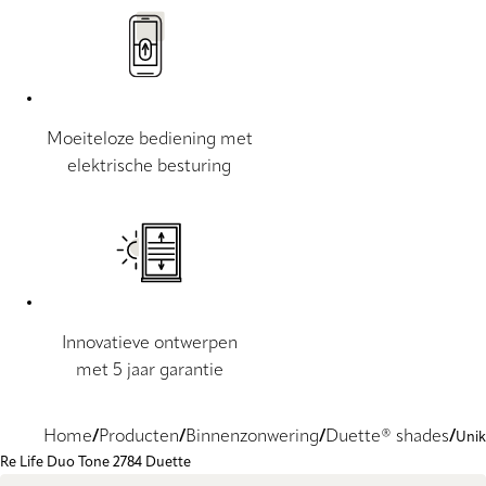
Moeiteloze bediening met
elektrische besturing
Innovatieve ontwerpen
met 5 jaar garantie
Home
Producten
Binnenzonwering
Duette® shades
Unik
Re Life Duo Tone 2784 Duette