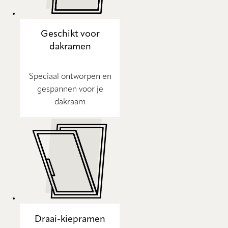
Geschikt voor
dakramen
Speciaal ontworpen en
gespannen voor je
dakraam
Draai-kiepramen