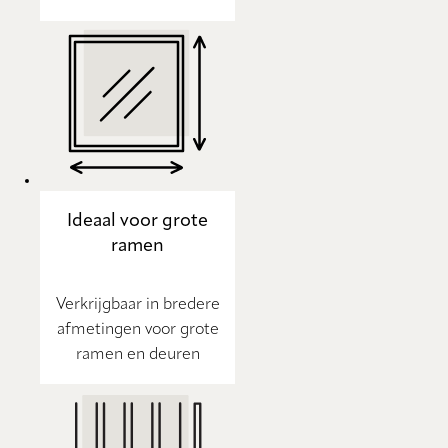
Ideaal voor grote
ramen
Verkrijgbaar in bredere
afmetingen voor grote
ramen en deuren