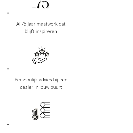
Al 75 jaar maatwerk dat
blijft inspireren
Persoonlijk advies bij een
dealer in jouw buurt