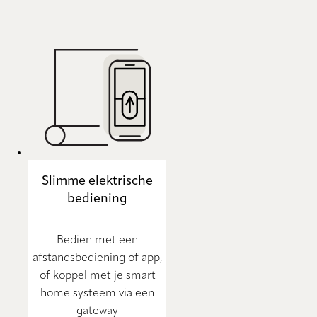
Slimme elektrische
bediening
Bedien met een
afstandsbediening of app,
of koppel met je smart
home systeem via een
gateway