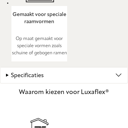
Gemaakt voor speciale
raamvormen
Op maat gemaakt voor
speciale vormen zoals
schuine of gebogen ramen
Specificaties
Waarom kiezen voor Luxaflex®