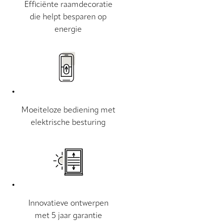
Efficiënte raamdecoratie
die helpt besparen op
energie
Moeiteloze bediening met
elektrische besturing
Innovatieve ontwerpen
met 5 jaar garantie