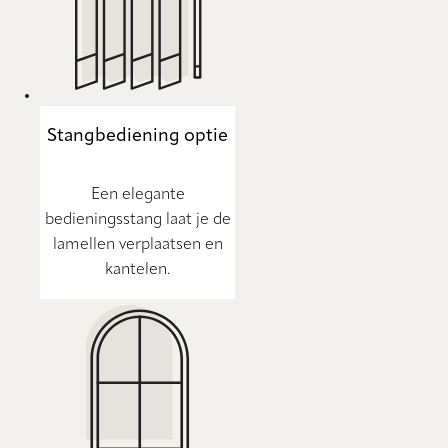
Stangbediening optie
Een elegante
bedieningsstang laat je de
lamellen verplaatsen en
kantelen.