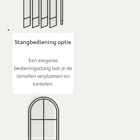
Stangbediening optie
Een elegante
bedieningsstang laat je de
lamellen verplaatsen en
kantelen.