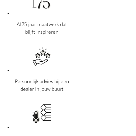
Al 75 jaar maatwerk dat
blijft inspireren
Persoonlijk advies bij een
dealer in jouw buurt