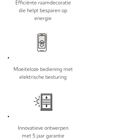
Efficiënte raamdecoratie
die helpt besparen op
energie
Moeiteloze bediening met
elektrische besturing
Innovatieve ontwerpen
met 5 jaar garantie