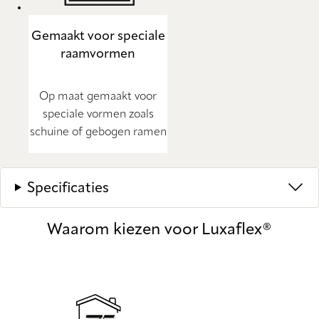
Gemaakt voor speciale
raamvormen
Op maat gemaakt voor
speciale vormen zoals
schuine of gebogen ramen
Specificaties
Waarom kiezen voor Luxaflex®