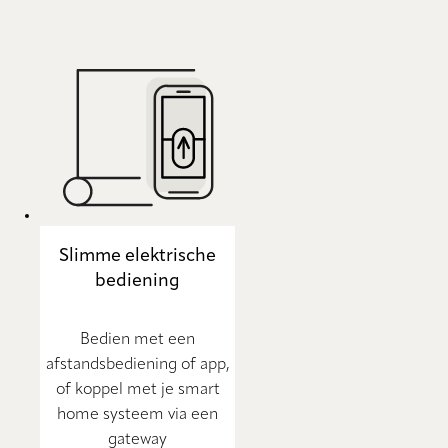
Slimme elektrische
bediening
Bedien met een
afstandsbediening of app,
of koppel met je smart
home systeem via een
gateway