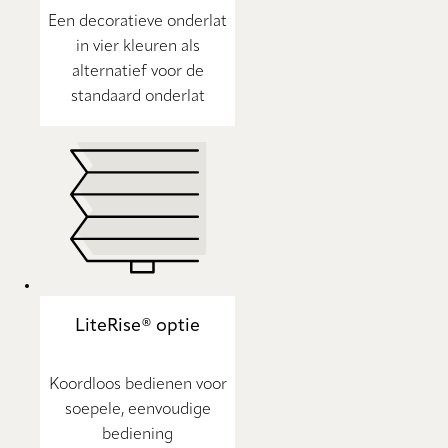
Een decoratieve onderlat
in vier kleuren als
alternatief voor de
standaard onderlat
LiteRise® optie
Koordloos bedienen voor
soepele, eenvoudige
bediening