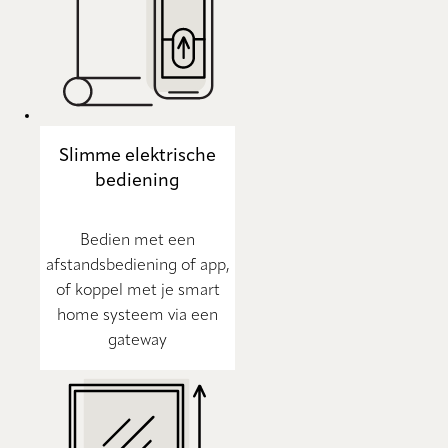
Slimme elektrische
bediening
Bedien met een
afstandsbediening of app,
of koppel met je smart
home systeem via een
gateway