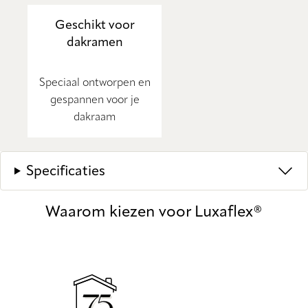
Geschikt voor
dakramen
Speciaal ontworpen en
gespannen voor je
dakraam
Specificaties
Waarom kiezen voor Luxaflex®