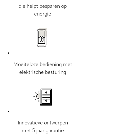
die helpt besparen op
energie
Moeiteloze bediening met
elektrische besturing
Innovatieve ontwerpen
met 5 jaar garantie