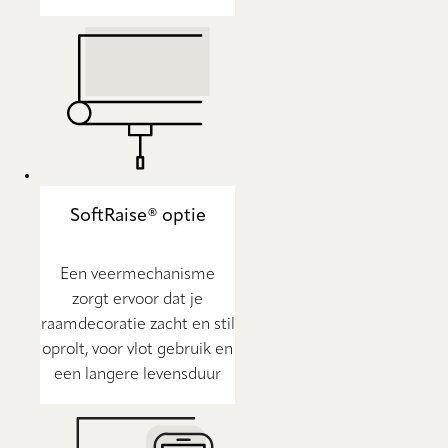
SoftRaise® optie
Een veermechanisme
zorgt ervoor dat je
raamdecoratie zacht en stil
oprolt, voor vlot gebruik en
een langere levensduur