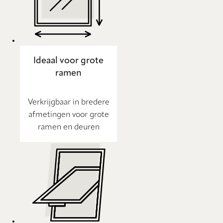
Ideaal voor grote
ramen
Verkrijgbaar in bredere
afmetingen voor grote
ramen en deuren