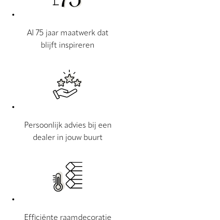
Al 75 jaar maatwerk dat
blijft inspireren
Persoonlijk advies bij een
dealer in jouw buurt
Efficiënte raamdecoratie