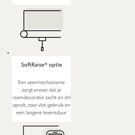
SoftRaise® optie
Een veermechanisme
zorgt ervoor dat je
raamdecoratie zacht en stil
oprolt, voor vlot gebruik en
een langere levensduur