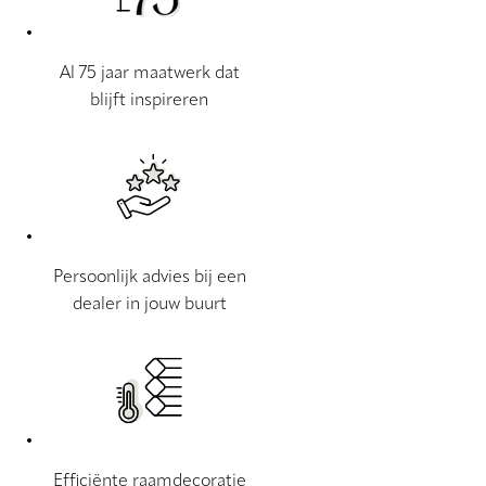
Al 75 jaar maatwerk dat
blijft inspireren
Persoonlijk advies bij een
dealer in jouw buurt
Efficiënte raamdecoratie