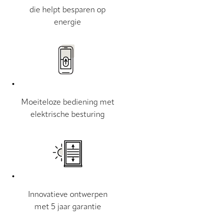
die helpt besparen op
energie
Moeiteloze bediening met
elektrische besturing
Innovatieve ontwerpen
met 5 jaar garantie