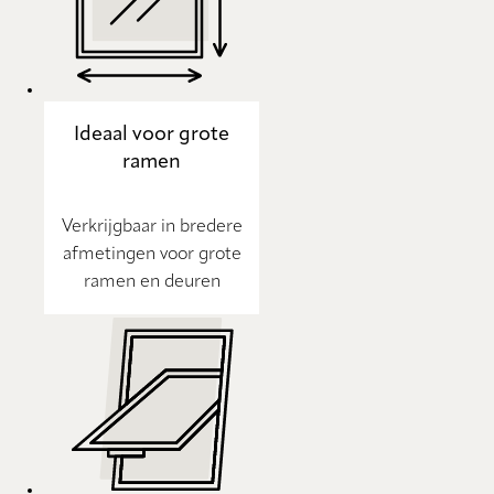
Ideaal voor grote
ramen
Verkrijgbaar in bredere
afmetingen voor grote
ramen en deuren