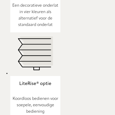
Een decoratieve onderlat
in vier kleuren als
alternatief voor de
standaard onderlat
LiteRise® optie
Koordloos bedienen voor
soepele, eenvoudige
bediening