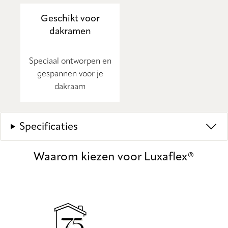
Geschikt voor
dakramen
Speciaal ontworpen en
gespannen voor je
dakraam
Specificaties
Waarom kiezen voor Luxaflex®