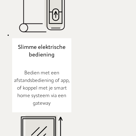
Slimme elektrische
bediening
Bedien met een
afstandsbediening of app,
of koppel met je smart
home systeem via een
gateway