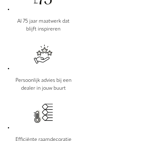
Al 75 jaar maatwerk dat
blijft inspireren
Persoonlijk advies bij een
dealer in jouw buurt
Efficiënte raamdecoratie