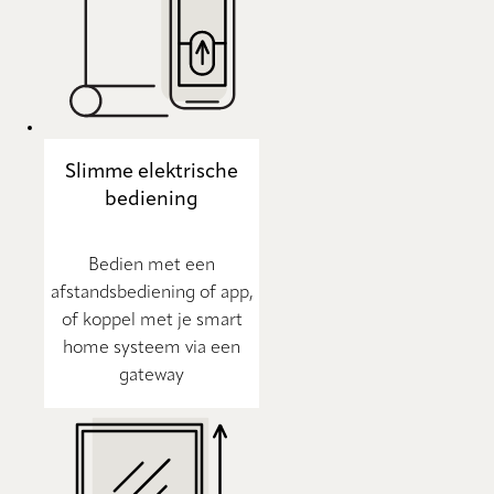
Slimme elektrische
bediening
Bedien met een
afstandsbediening of app,
of koppel met je smart
home systeem via een
gateway