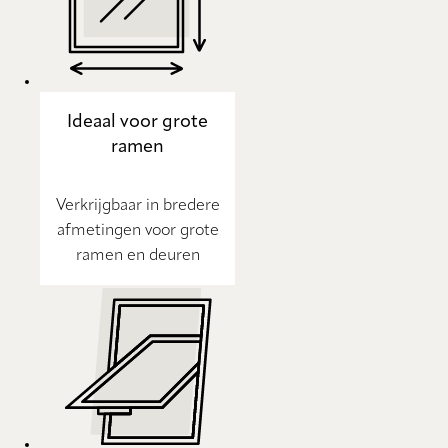
Ideaal voor grote
ramen
Verkrijgbaar in bredere
afmetingen voor grote
ramen en deuren