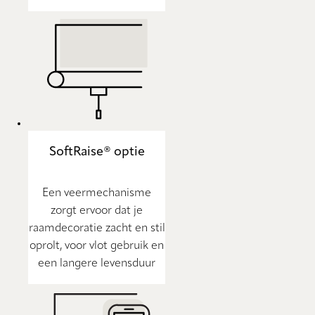
SoftRaise® optie
Een veermechanisme
zorgt ervoor dat je
raamdecoratie zacht en stil
oprolt, voor vlot gebruik en
een langere levensduur