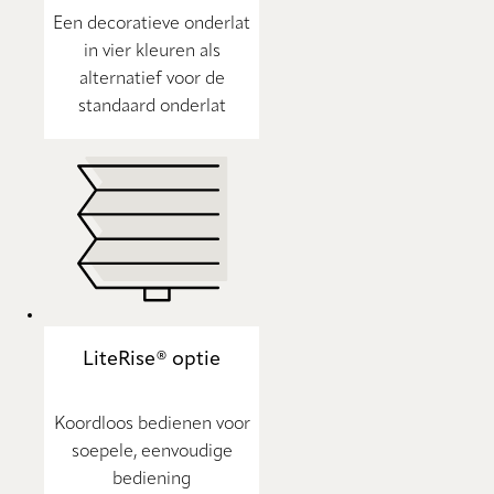
Een decoratieve onderlat
in vier kleuren als
alternatief voor de
standaard onderlat
LiteRise® optie
Koordloos bedienen voor
soepele, eenvoudige
bediening