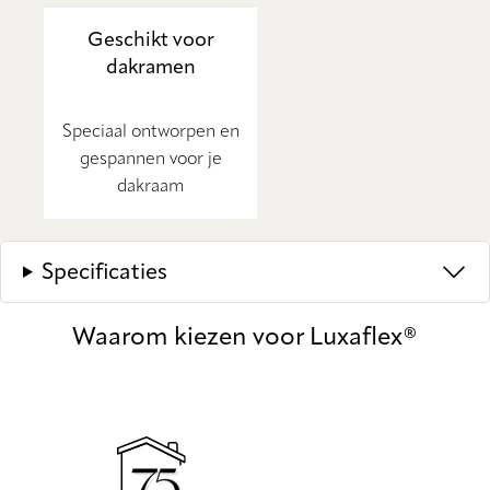
Geschikt voor
dakramen
Speciaal ontworpen en
gespannen voor je
dakraam
Specificaties
Waarom kiezen voor Luxaflex®