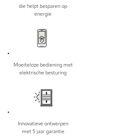
die helpt besparen op
energie
Moeiteloze bediening met
elektrische besturing
Innovatieve ontwerpen
met 5 jaar garantie