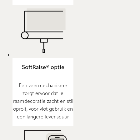
SoftRaise® optie
Een veermechanisme
zorgt ervoor dat je
raamdecoratie zacht en stil
oprolt, voor vlot gebruik en
een langere levensduur