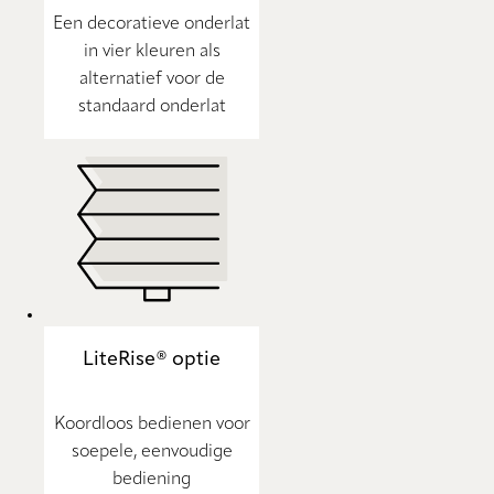
Een decoratieve onderlat
in vier kleuren als
alternatief voor de
standaard onderlat
LiteRise® optie
Koordloos bedienen voor
soepele, eenvoudige
bediening