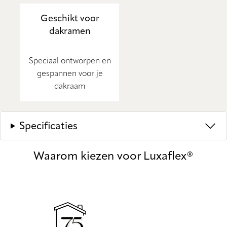
Geschikt voor
dakramen
Speciaal ontworpen en
gespannen voor je
dakraam
Specificaties
Waarom kiezen voor Luxaflex®