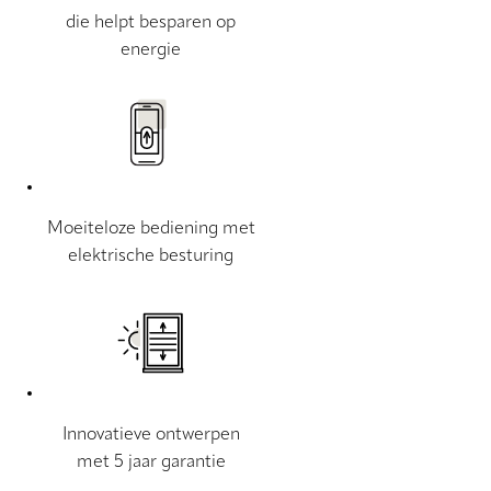
die helpt besparen op
energie
Moeiteloze bediening met
elektrische besturing
Innovatieve ontwerpen
met 5 jaar garantie