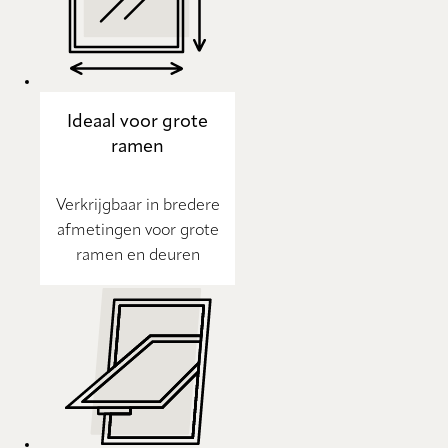
Ideaal voor grote
ramen
Verkrijgbaar in bredere
afmetingen voor grote
ramen en deuren