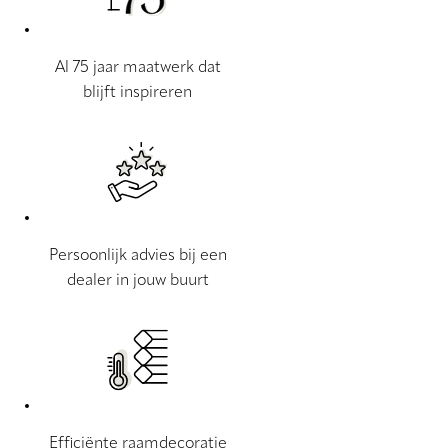
Al 75 jaar maatwerk dat
blijft inspireren
Persoonlijk advies bij een
dealer in jouw buurt
Efficiënte raamdecoratie