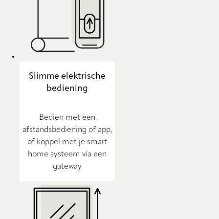
Slimme elektrische
bediening
Bedien met een
afstandsbediening of app,
of koppel met je smart
home systeem via een
gateway