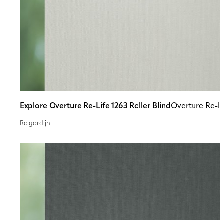
Explore Overture Re-Life 1263 Roller Blind
Overture Re-l
Rolgordijn