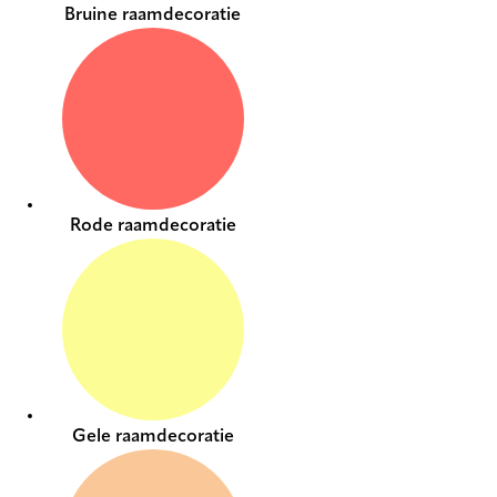
Bruine raamdecoratie
Rode raamdecoratie
Gele raamdecoratie