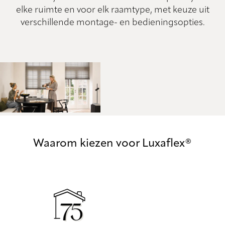
elke ruimte en voor elk raamtype, met keuze uit
verschillende montage- en bedieningsopties.
Waarom kiezen voor Luxaflex®