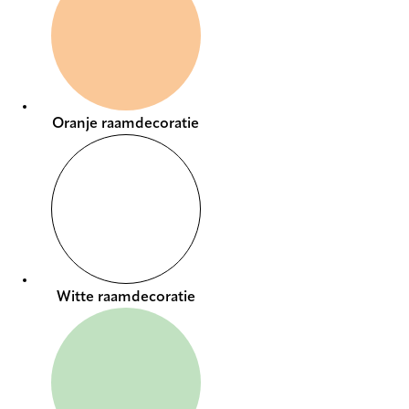
Oranje raamdecoratie
Witte raamdecoratie