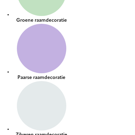
Groene raamdecoratie
Paarse raamdecoratie