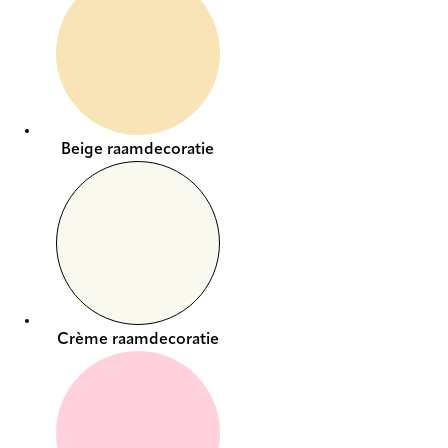
Beige raamdecoratie
Crème raamdecoratie