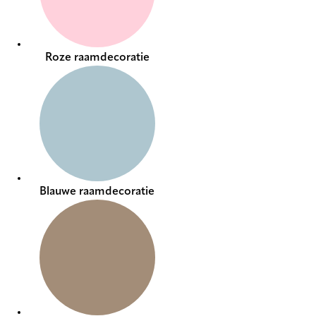
Roze raamdecoratie
Blauwe raamdecoratie