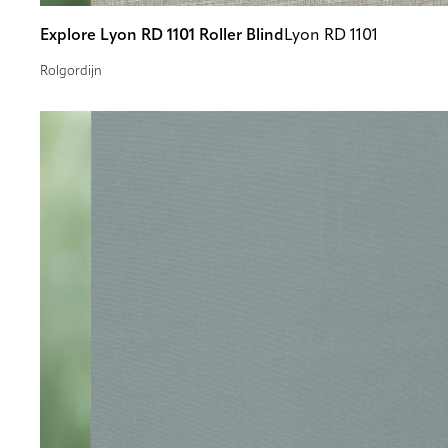
Explore Lyon RD 1101 Roller Blind
Lyon RD 1101
Rolgordijn