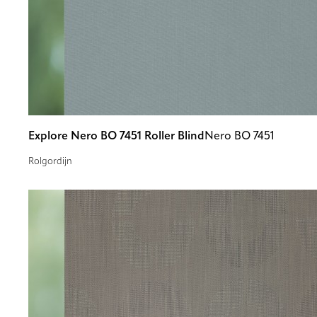
Explore Nero BO 7451 Roller Blind
Nero BO 7451
Rolgordijn