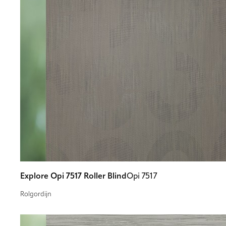
Explore Opi 7517 Roller Blind
Opi 7517
Rolgordijn