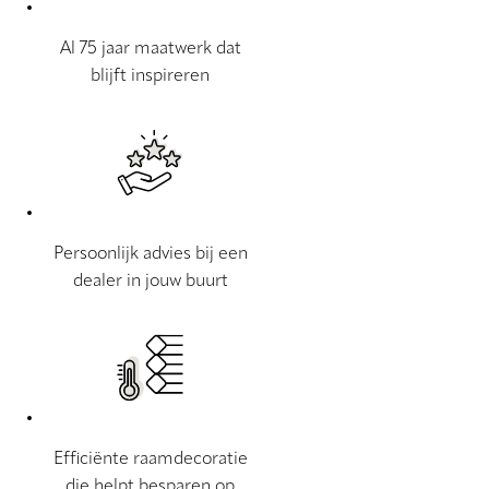
Al 75 jaar maatwerk dat
blijft inspireren
Persoonlijk advies bij een
dealer in jouw buurt
Efficiënte raamdecoratie
die helpt besparen op