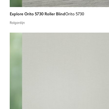
Explore Orito 5730 Roller Blind
Orito 5730
Rolgordijn