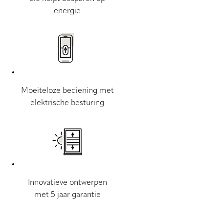
energie
Moeiteloze bediening met
elektrische besturing
Innovatieve ontwerpen
met 5 jaar garantie