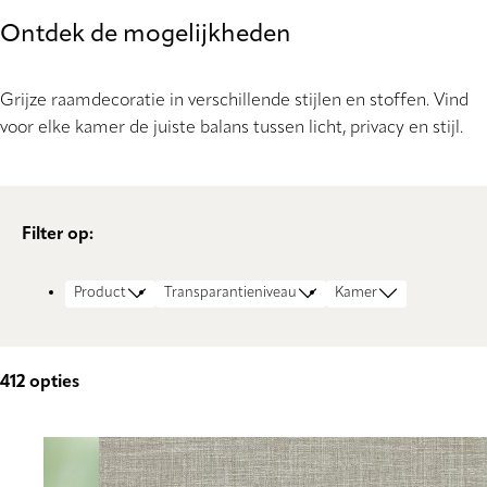
Ontdek de mogelijkheden
Grijze raamdecoratie in verschillende stijlen en stoffen. Vind
voor elke kamer de juiste balans tussen licht, privacy en stijl.
Filter op:
Product
Transparantieniveau
Kamer
412
opties