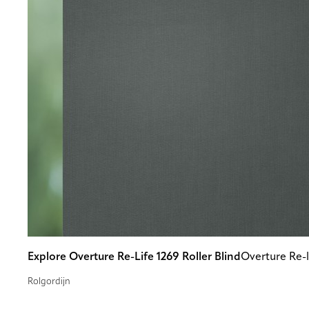
Explore Overture Re-Life 1269 Roller Blind
Overture Re-l
Rolgordijn