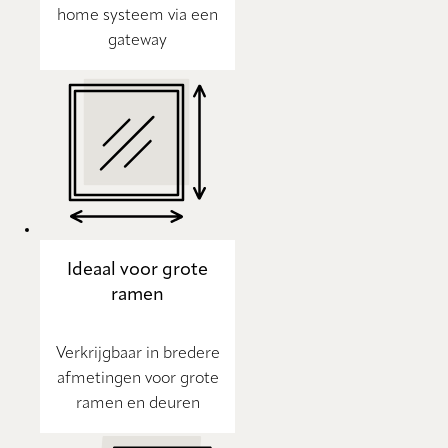
home systeem via een
gateway
Ideaal voor grote
ramen
Verkrijgbaar in bredere
afmetingen voor grote
ramen en deuren