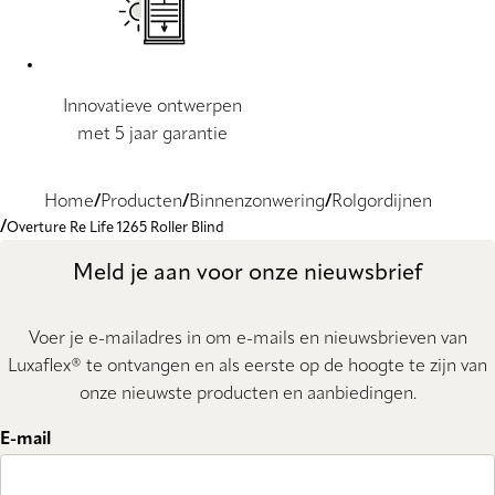
Innovatieve ontwerpen
met 5 jaar garantie
Home
Producten
Binnenzonwering
Rolgordijnen
Overture Re Life 1265 Roller Blind
Meld je aan voor onze nieuwsbrief
Voer je e-mailadres in om e-mails en nieuwsbrieven van
Luxaflex® te ontvangen en als eerste op de hoogte te zijn van
onze nieuwste producten en aanbiedingen.
E-mail