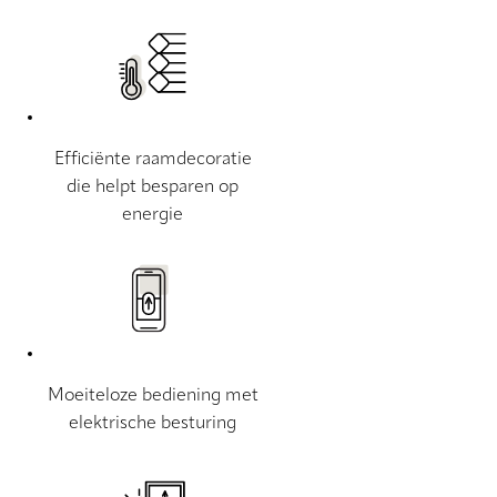
Efficiënte raamdecoratie
die helpt besparen op
energie
Moeiteloze bediening met
elektrische besturing