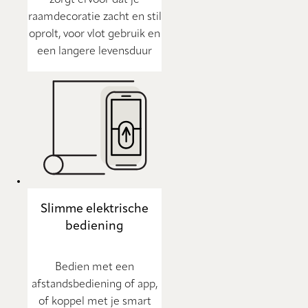
zorgt ervoor dat je
raamdecoratie zacht en stil
oprolt, voor vlot gebruik en
een langere levensduur
Slimme elektrische
bediening
Bedien met een
afstandsbediening of app,
of koppel met je smart