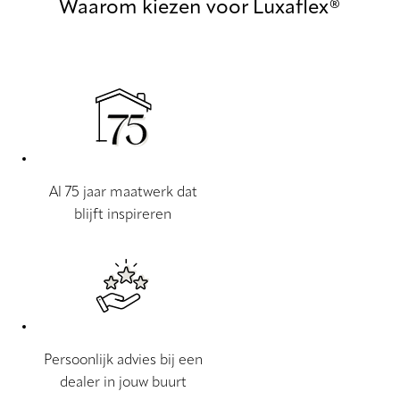
Waarom kiezen voor Luxaflex®
Al 75 jaar maatwerk dat
blijft inspireren
Persoonlijk advies bij een
dealer in jouw buurt