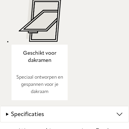
Geschikt voor
dakramen
Speciaal ontworpen en
gespannen voor je
dakraam
Specificaties