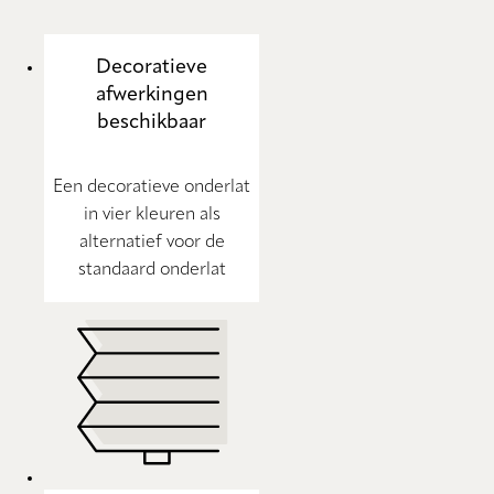
Decoratieve
afwerkingen
beschikbaar
Een decoratieve onderlat
in vier kleuren als
alternatief voor de
standaard onderlat