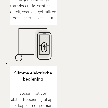
zorgt ervoor dat je
raamdecoratie zacht en stil
oprolt, voor vlot gebruik en
een langere levensduur
Slimme elektrische
bediening
Bedien met een
afstandsbediening of app,
of koppel met je smart