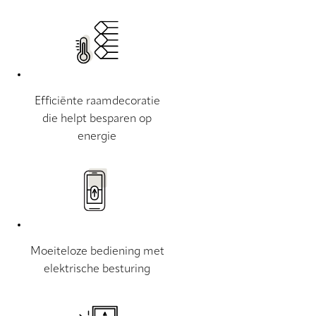
Efficiënte raamdecoratie
die helpt besparen op
energie
Moeiteloze bediening met
elektrische besturing