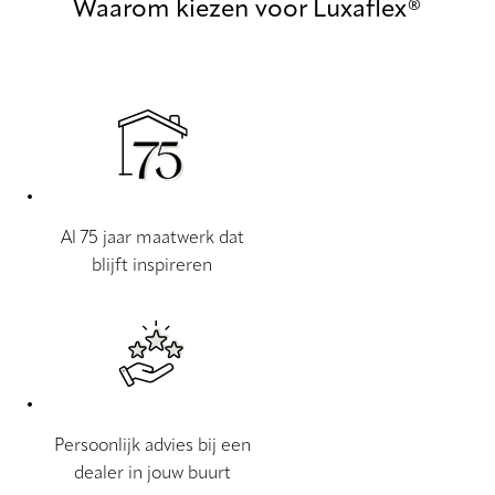
Waarom kiezen voor Luxaflex®
Al 75 jaar maatwerk dat
blijft inspireren
Persoonlijk advies bij een
dealer in jouw buurt