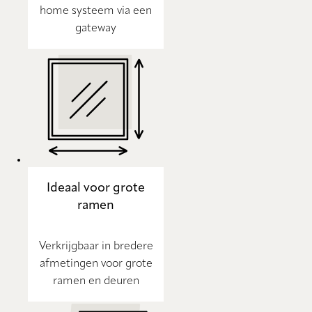
home systeem via een
gateway
Ideaal voor grote
ramen
Verkrijgbaar in bredere
afmetingen voor grote
ramen en deuren