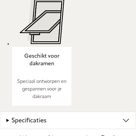
Geschikt voor
dakramen
Speciaal ontworpen en
gespannen voor je
dakraam
Specificaties