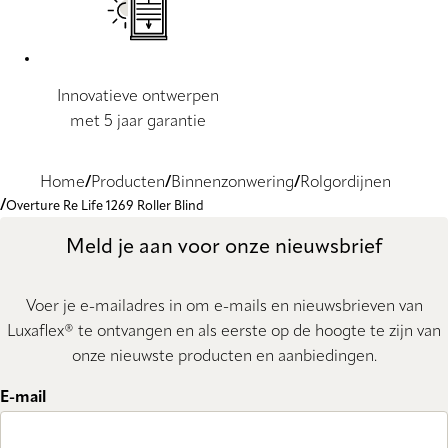
Innovatieve ontwerpen
met 5 jaar garantie
Home
Producten
Binnenzonwering
Rolgordijnen
Overture Re Life 1269 Roller Blind
Meld je aan voor onze nieuwsbrief
Voer je e-mailadres in om e-mails en nieuwsbrieven van
Luxaflex® te ontvangen en als eerste op de hoogte te zijn van
onze nieuwste producten en aanbiedingen.
E-mail