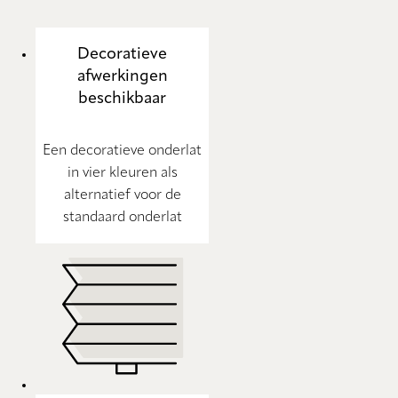
Decoratieve
afwerkingen
beschikbaar
Een decoratieve onderlat
in vier kleuren als
alternatief voor de
standaard onderlat