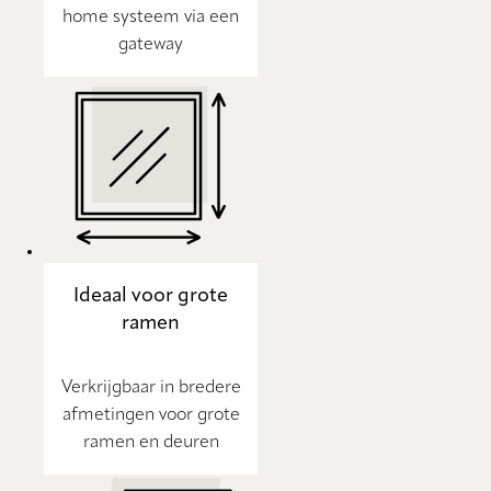
home systeem via een
gateway
Ideaal voor grote
ramen
Verkrijgbaar in bredere
afmetingen voor grote
ramen en deuren