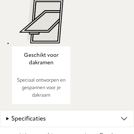
Geschikt voor
dakramen
Speciaal ontworpen en
gespannen voor je
dakraam
Specificaties