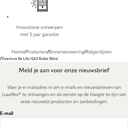
Innovatieve ontwerpen
met 5 jaar garantie
Home
Producten
Binnenzonwering
Rolgordijnen
Overture Re Life 1263 Roller Blind
Meld je aan voor onze nieuwsbrief
Voer je e-mailadres in om e-mails en nieuwsbrieven van
Luxaflex® te ontvangen en als eerste op de hoogte te zijn van
onze nieuwste producten en aanbiedingen.
E-mail