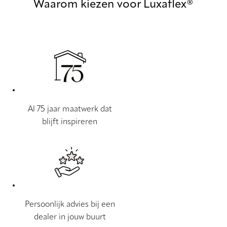
Waarom kiezen voor Luxaflex®
Al 75 jaar maatwerk dat
blijft inspireren
Persoonlijk advies bij een
dealer in jouw buurt