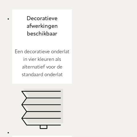
Decoratieve
afwerkingen
beschikbaar
Een decoratieve onderlat
in vier kleuren als
alternatief voor de
standaard onderlat