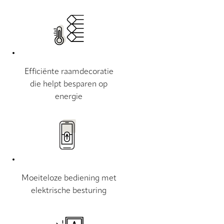
Efficiënte raamdecoratie
die helpt besparen op
energie
Moeiteloze bediening met
elektrische besturing