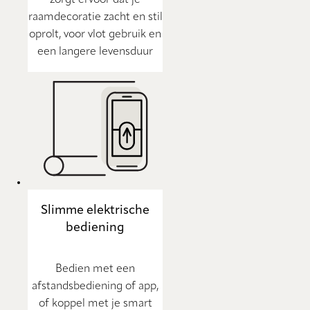
zorgt ervoor dat je
raamdecoratie zacht en stil
oprolt, voor vlot gebruik en
een langere levensduur
Slimme elektrische
bediening
Bedien met een
afstandsbediening of app,
of koppel met je smart