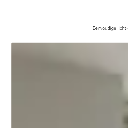
Eenvoudige licht-