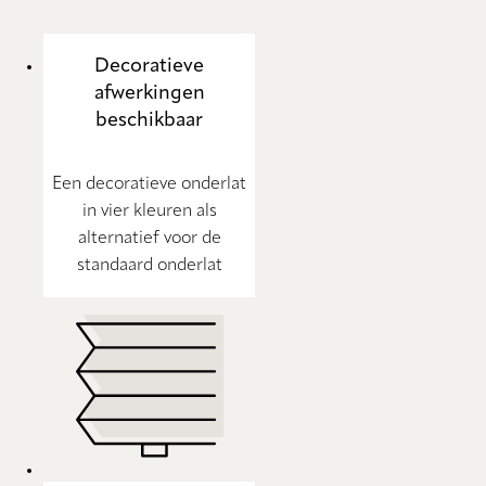
Decoratieve
afwerkingen
beschikbaar
Een decoratieve onderlat
in vier kleuren als
alternatief voor de
standaard onderlat