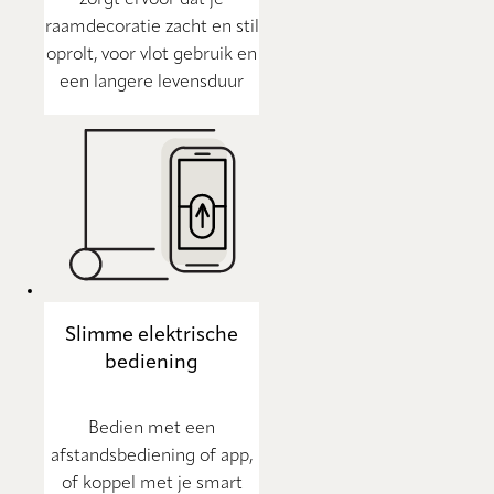
zorgt ervoor dat je
raamdecoratie zacht en stil
oprolt, voor vlot gebruik en
een langere levensduur
Slimme elektrische
bediening
Bedien met een
afstandsbediening of app,
of koppel met je smart