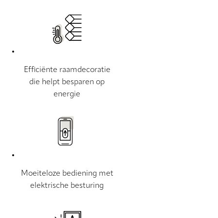
Efficiënte raamdecoratie
die helpt besparen op
energie
Moeiteloze bediening met
elektrische besturing