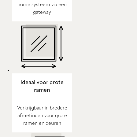
home systeem via een
gateway
Ideaal voor grote
ramen
Verkrijgbaar in bredere
afmetingen voor grote
ramen en deuren