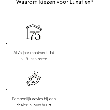
Waarom kiezen voor Luxaflex®
Al 75 jaar maatwerk dat
blijft inspireren
Persoonlijk advies bij een
dealer in jouw buurt