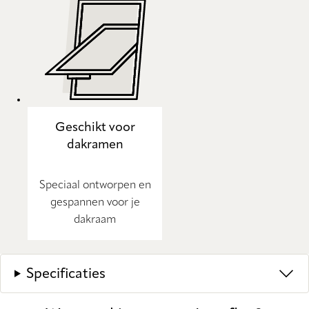
Geschikt voor
dakramen
Speciaal ontworpen en
gespannen voor je
dakraam
Specificaties