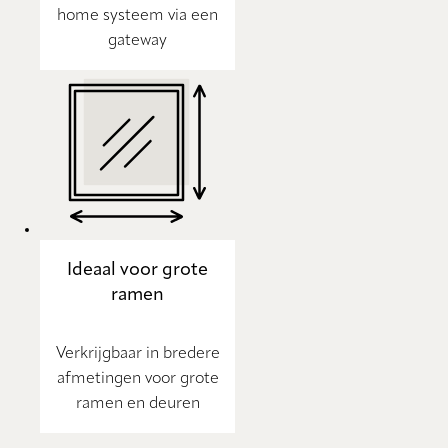
home systeem via een
gateway
Ideaal voor grote
ramen
Verkrijgbaar in bredere
afmetingen voor grote
ramen en deuren