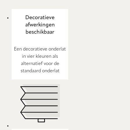
Decoratieve
afwerkingen
beschikbaar
Een decoratieve onderlat
in vier kleuren als
alternatief voor de
standaard onderlat