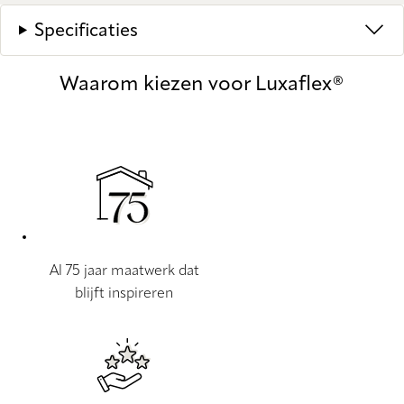
Specificaties
Waarom kiezen voor Luxaflex®
Al 75 jaar maatwerk dat
blijft inspireren