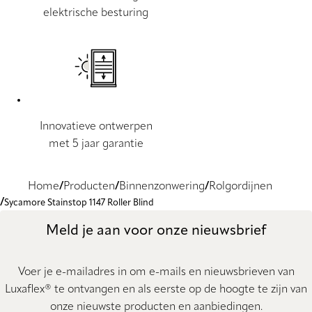
elektrische besturing
Innovatieve ontwerpen
met 5 jaar garantie
Home
Producten
Binnenzonwering
Rolgordijnen
Sycamore Stainstop 1147 Roller Blind
Meld je aan voor onze nieuwsbrief
Voer je e-mailadres in om e-mails en nieuwsbrieven van
Luxaflex® te ontvangen en als eerste op de hoogte te zijn van
onze nieuwste producten en aanbiedingen.