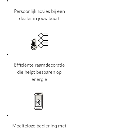
Persoonlijk advies bij een
dealer in jouw buurt
Efficiënte raamdecoratie
die helpt besparen op
energie
Moeiteloze bediening met