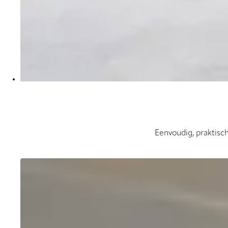
Eenvoudig, praktisc