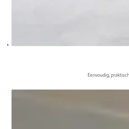
Eenvoudig, praktisc