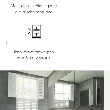
Moeiteloze bediening met
elektrische besturing
Innovatieve ontwerpen
met 5 jaar garantie