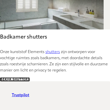
Badkamer shutters
Onze kunststof Elements
shutters
zijn ontworpen voor
vochtige ruimtes zoals badkamers, met doordachte details
zoals roestvrije scharnieren. Ze zijn een stijlvolle en duurzame
manier om licht en privacy te regelen.
BEKIJK SHUTTERS
Trustpilot