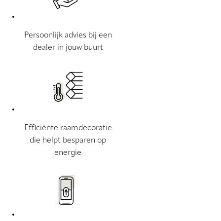
Persoonlijk advies bij een
dealer in jouw buurt
Efficiënte raamdecoratie
die helpt besparen op
energie