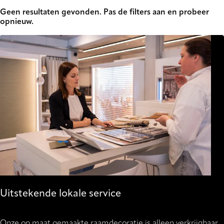
Geen resultaten gevonden. Pas de filters aan en probeer
opnieuw.
Uitstekende lokale service
Onze op maat gemaakte raamdecoratie is alleen verkrijgbaar