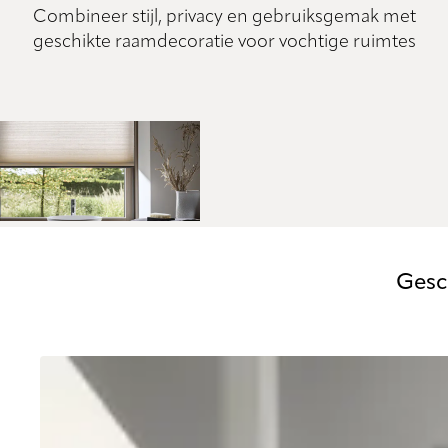
Combineer stijl, privacy en gebruiksgemak met
geschikte raamdecoratie voor vochtige ruimtes
Gesc