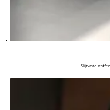
Slijtvaste stoffe