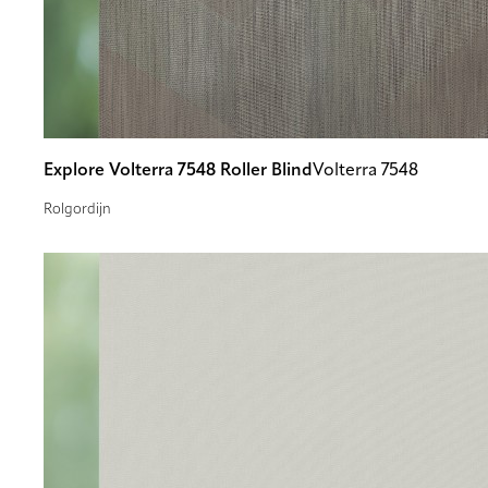
Explore Volterra 7548 Roller Blind
Volterra 7548
Rolgordijn