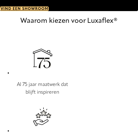
VIND EEN SHOWROOM
Waarom kiezen voor Luxaflex®
Al 75 jaar maatwerk dat
blijft inspireren