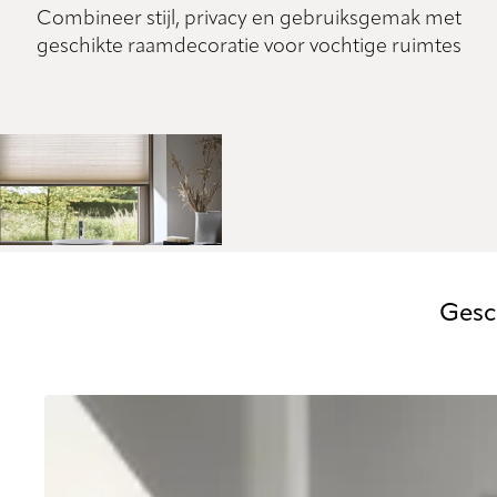
Combineer stijl, privacy en gebruiksgemak met
geschikte raamdecoratie voor vochtige ruimtes
Gesc