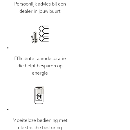
Persoonlijk advies bij een
dealer in jouw buurt
Efficiënte raamdecoratie
die helpt besparen op
energie
Moeiteloze bediening met
elektrische besturing