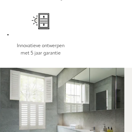
Innovatieve ontwerpen
met 5 jaar garantie