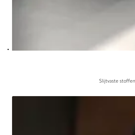
Slijtvaste stoffe