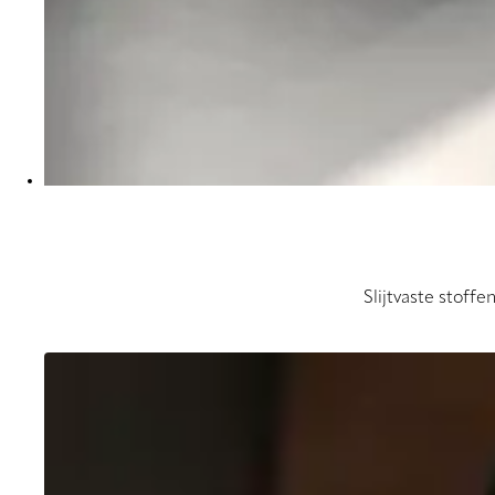
Slijtvaste stoffe