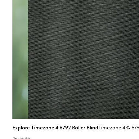
Explore Timezone 4 6792 Roller Blind
Timezone 4% 67