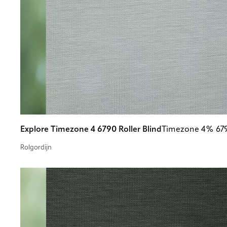
Explore Timezone 4 6790 Roller Blind
Timezone 4% 67
Rolgordijn