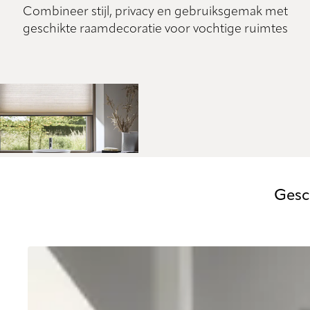
Combineer stijl, privacy en gebruiksgemak met
geschikte raamdecoratie voor vochtige ruimtes
Gesc