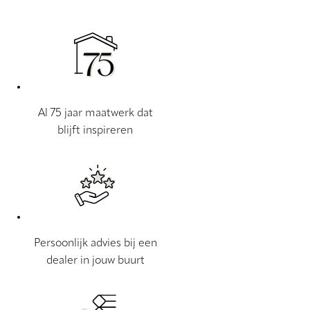
Al 75 jaar maatwerk dat
blijft inspireren
Persoonlijk advies bij een
dealer in jouw buurt