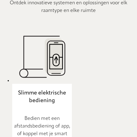
Ontdek innovatieve systemen en oplossingen voor elk
raamtype en elke ruimte
Slimme elektrische
bediening
Bedien met een
afstandsbediening of app,
of koppel met je smart