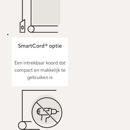
SmartCord® optie
Een intrekbaar koord dat
compact en makkelijk te
gebruiken is