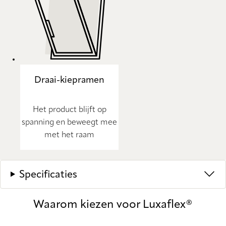
Draai-kiepramen
Het product blijft op
spanning en beweegt mee
met het raam
Specificaties
Waarom kiezen voor Luxaflex®