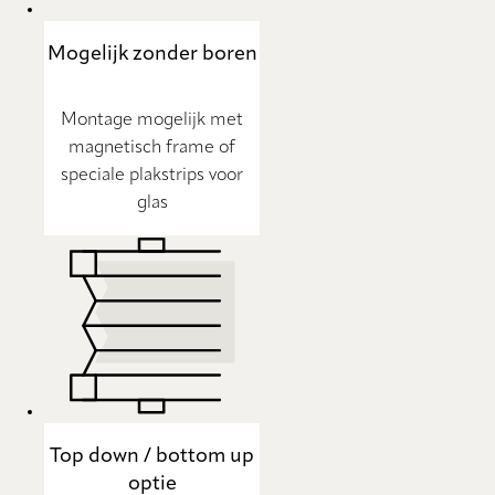
Mogelijk zonder boren
Montage mogelijk met
magnetisch frame of
speciale plakstrips voor
glas
Top down / bottom up
optie