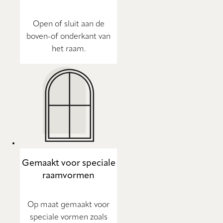
Open of sluit aan de
boven-of onderkant van
het raam.
Gemaakt voor speciale
raamvormen
Op maat gemaakt voor
speciale vormen zoals