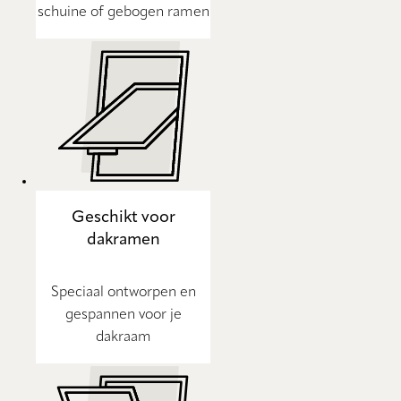
schuine of gebogen ramen
Geschikt voor
dakramen
Speciaal ontworpen en
gespannen voor je
dakraam