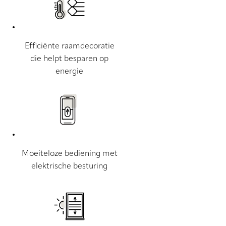
Efficiënte raamdecoratie
die helpt besparen op
energie
Moeiteloze bediening met
elektrische besturing