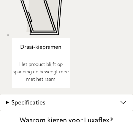
Draai-kiepramen
Het product blijft op
spanning en beweegt mee
met het raam
Specificaties
Waarom kiezen voor Luxaflex®