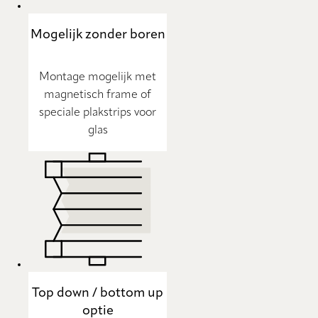
Mogelijk zonder boren
Montage mogelijk met
magnetisch frame of
speciale plakstrips voor
glas
Top down / bottom up
optie