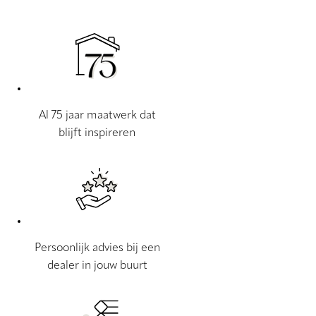
Al 75 jaar maatwerk dat
blijft inspireren
Persoonlijk advies bij een
dealer in jouw buurt