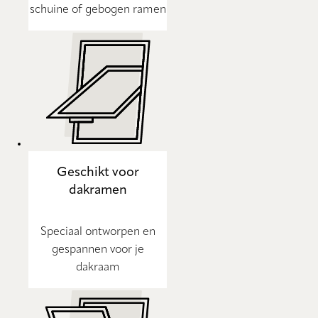
schuine of gebogen ramen
Geschikt voor
dakramen
Speciaal ontworpen en
gespannen voor je
dakraam