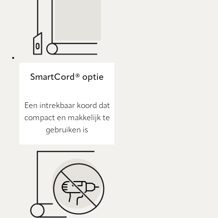
SmartCord® optie
Een intrekbaar koord dat
compact en makkelijk te
gebruiken is