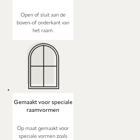
Open of sluit aan de
boven-of onderkant van
het raam.
Gemaakt voor speciale
raamvormen
Op maat gemaakt voor
speciale vormen zoals