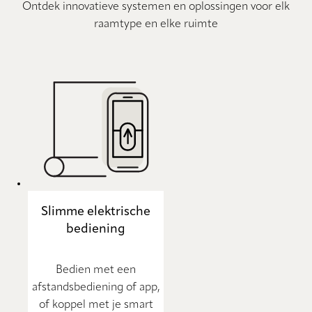
Ontdek innovatieve systemen en oplossingen voor elk
raamtype en elke ruimte
Slimme elektrische
bediening
Bedien met een
afstandsbediening of app,
of koppel met je smart