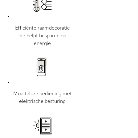
Efficiënte raamdecoratie
die helpt besparen op
energie
Moeiteloze bediening met
elektrische besturing