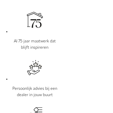
Al 75 jaar maatwerk dat
blijft inspireren
Persoonlijk advies bij een
dealer in jouw buurt