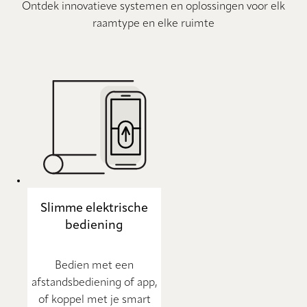
Ontdek innovatieve systemen en oplossingen voor elk
raamtype en elke ruimte
Slimme elektrische
bediening
Bedien met een
afstandsbediening of app,
of koppel met je smart