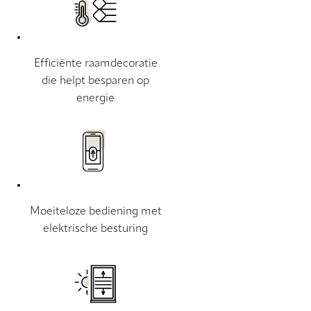
Efficiënte raamdecoratie
die helpt besparen op
energie
Moeiteloze bediening met
elektrische besturing