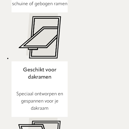
schuine of gebogen ramen
Geschikt voor
dakramen
Speciaal ontworpen en
gespannen voor je
dakraam