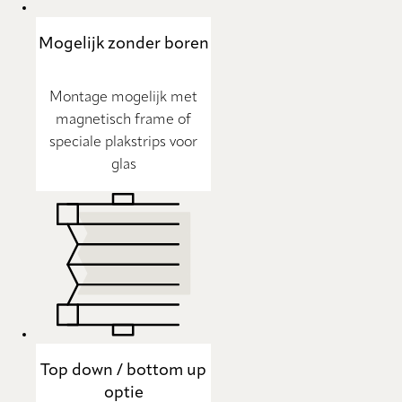
Mogelijk zonder boren
Montage mogelijk met
magnetisch frame of
speciale plakstrips voor
glas
Top down / bottom up
optie