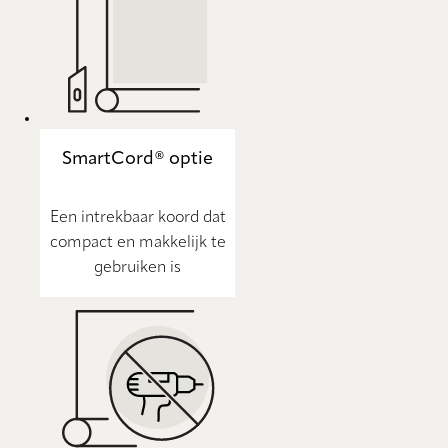
SmartCord® optie
Een intrekbaar koord dat
compact en makkelijk te
gebruiken is