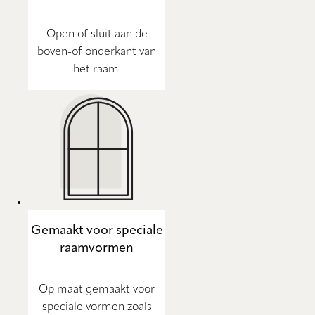
Open of sluit aan de
boven-of onderkant van
het raam.
Gemaakt voor speciale
raamvormen
Op maat gemaakt voor
speciale vormen zoals