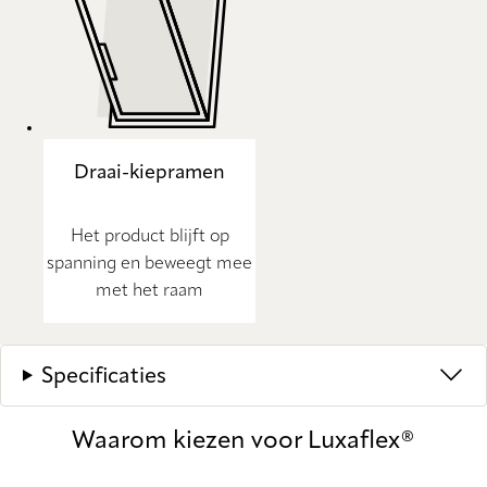
Draai-kiepramen
Het product blijft op
spanning en beweegt mee
met het raam
Specificaties
Waarom kiezen voor Luxaflex®