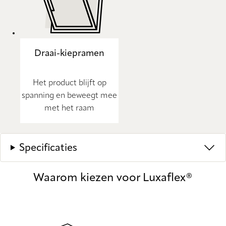
Draai-kiepramen
Het product blijft op
spanning en beweegt mee
met het raam
Specificaties
Waarom kiezen voor Luxaflex®