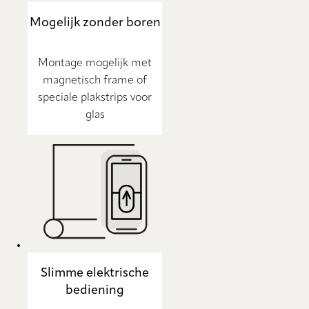
Mogelijk zonder boren
Montage mogelijk met
magnetisch frame of
speciale plakstrips voor
glas
Slimme elektrische
bediening