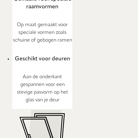
raamvormen
Op maat gemaakt voor
speciale vormen zoals
schuine of gebogen ramen
Geschikt voor deuren
Aan de onderkant
gespannen voor een
stevige pasvorm op het
glas van je deur