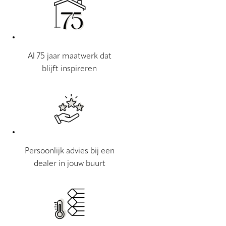
Al 75 jaar maatwerk dat
blijft inspireren
Persoonlijk advies bij een
dealer in jouw buurt