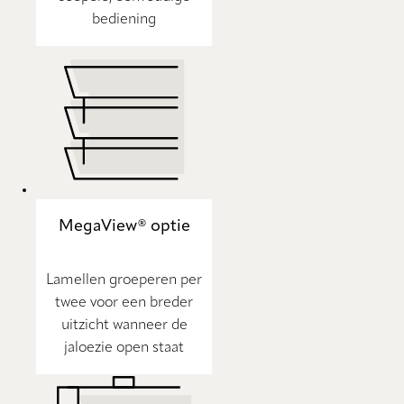
bediening
MegaView® optie
Lamellen groeperen per
twee voor een breder
uitzicht wanneer de
jaloezie open staat