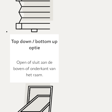
Top down / bottom up
optie
Open of sluit aan de
boven-of onderkant van
het raam.