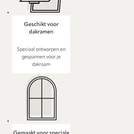
Geschikt voor
dakramen
Speciaal ontworpen en
gespannen voor je
dakraam
Gemaakt voor speciale