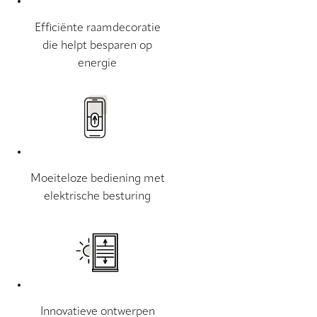
Efficiënte raamdecoratie
die helpt besparen op
energie
Moeiteloze bediening met
elektrische besturing
Innovatieve ontwerpen