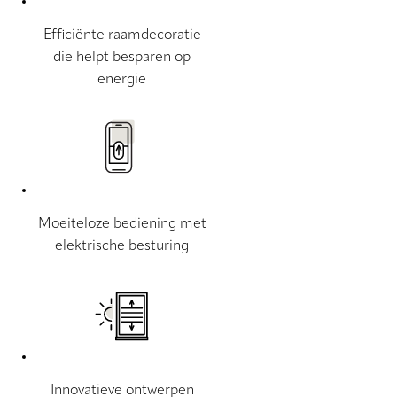
Efficiënte raamdecoratie
die helpt besparen op
energie
Moeiteloze bediening met
elektrische besturing
Innovatieve ontwerpen