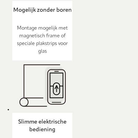
Mogelijk zonder boren
Montage mogelijk met
magnetisch frame of
speciale plakstrips voor
glas
Slimme elektrische
bediening