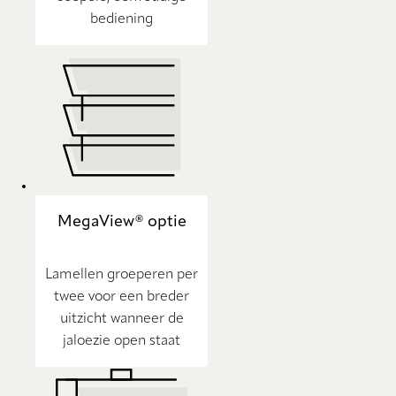
bediening
MegaView® optie
Lamellen groeperen per
twee voor een breder
uitzicht wanneer de
jaloezie open staat