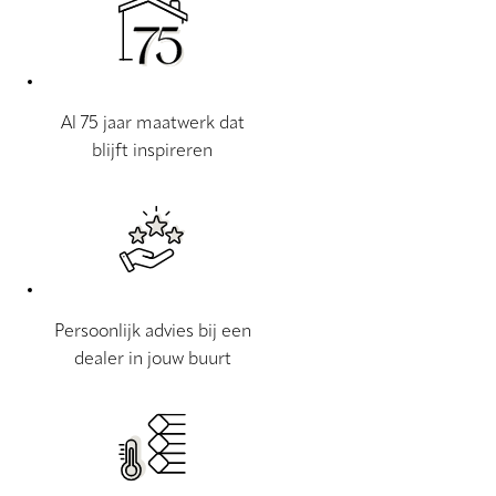
Al 75 jaar maatwerk dat
blijft inspireren
Persoonlijk advies bij een
dealer in jouw buurt