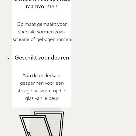
raamvormen
Op maat gemaakt voor
speciale vormen zoals
schuine of gebogen ramen
Geschikt voor deuren
Aan de onderkant
gespannen voor een
stevige pasvorm op het
glas van je deur