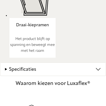
Draai-kiepramen
Het product blijft op
spanning en beweegt mee
met het raam
Specificaties
Waarom kiezen voor Luxaflex®