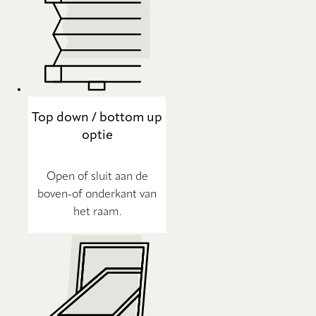
Top down / bottom up
optie
Open of sluit aan de
boven-of onderkant van
het raam.