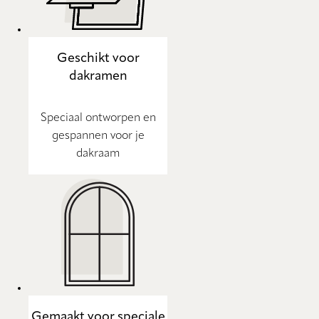
Geschikt voor
dakramen
Speciaal ontworpen en
gespannen voor je
dakraam
Gemaakt voor speciale