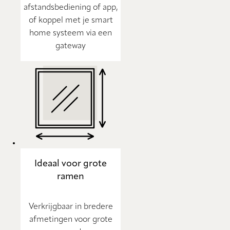
afstandsbediening of app,
of koppel met je smart
home systeem via een
gateway
Ideaal voor grote
ramen
Verkrijgbaar in bredere
afmetingen voor grote