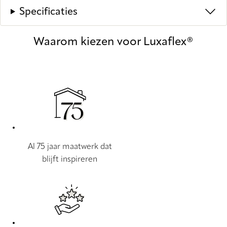
Specificaties
Waarom kiezen voor Luxaflex®
Al 75 jaar maatwerk dat
blijft inspireren