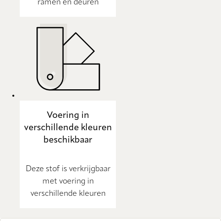
ramen en deuren
Voering in
verschillende kleuren
beschikbaar
Deze stof is verkrijgbaar
met voering in
verschillende kleuren