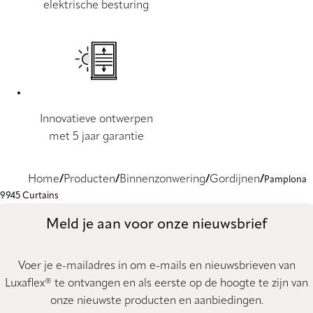
elektrische besturing
Innovatieve ontwerpen
met 5 jaar garantie
Home
Producten
Binnenzonwering
Gordijnen
Pamplona
9945 Curtains
Meld je aan voor onze nieuwsbrief
Voer je e-mailadres in om e-mails en nieuwsbrieven van
Luxaflex® te ontvangen en als eerste op de hoogte te zijn van
onze nieuwste producten en aanbiedingen.