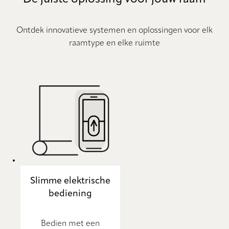
Ontdek innovatieve systemen en oplossingen voor elk
raamtype en elke ruimte
Slimme elektrische
bediening
Bedien met een