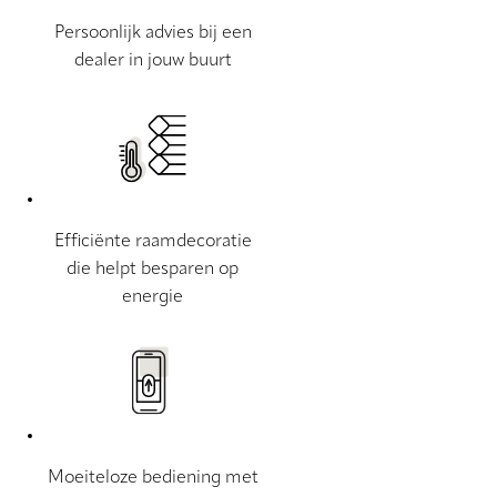
Persoonlijk advies bij een
dealer in jouw buurt
Efficiënte raamdecoratie
die helpt besparen op
energie
Moeiteloze bediening met