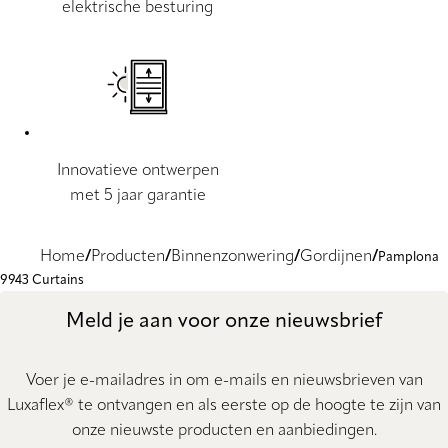
elektrische besturing
Innovatieve ontwerpen
met 5 jaar garantie
Home
Producten
Binnenzonwering
Gordijnen
Pamplona
9943 Curtains
Meld je aan voor onze nieuwsbrief
Voer je e-mailadres in om e-mails en nieuwsbrieven van
Luxaflex® te ontvangen en als eerste op de hoogte te zijn van
onze nieuwste producten en aanbiedingen.