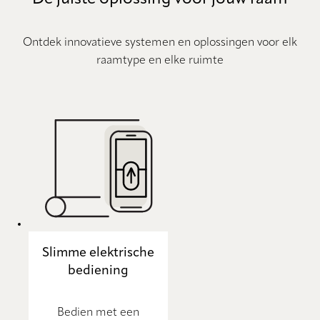
Ontdek innovatieve systemen en oplossingen voor elk
raamtype en elke ruimte
Slimme elektrische
bediening
Bedien met een