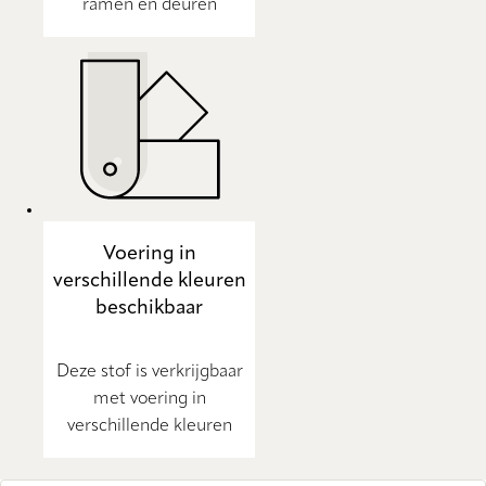
ramen en deuren
Voering in
verschillende kleuren
beschikbaar
Deze stof is verkrijgbaar
met voering in
verschillende kleuren