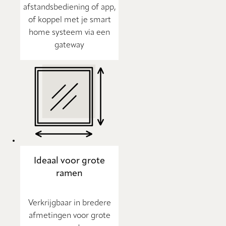
afstandsbediening of app,
of koppel met je smart
home systeem via een
gateway
Ideaal voor grote
ramen
Verkrijgbaar in bredere
afmetingen voor grote