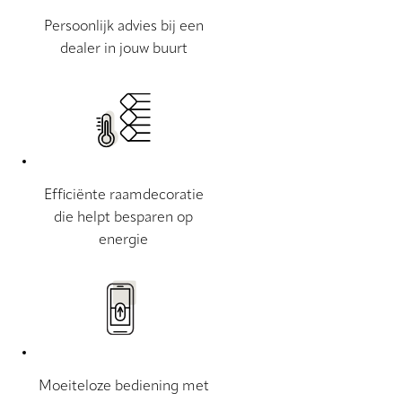
Persoonlijk advies bij een
dealer in jouw buurt
Efficiënte raamdecoratie
die helpt besparen op
energie
Moeiteloze bediening met