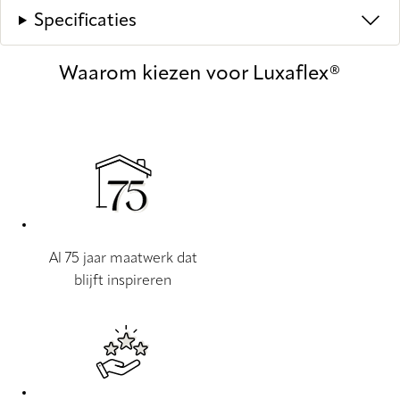
Specificaties
Waarom kiezen voor Luxaflex®
Al 75 jaar maatwerk dat
blijft inspireren