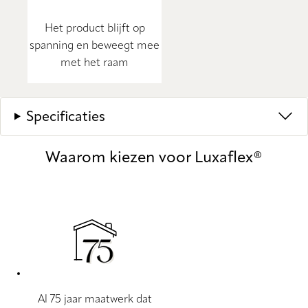
Het product blijft op
spanning en beweegt mee
met het raam
Specificaties
Waarom kiezen voor Luxaflex®
Al 75 jaar maatwerk dat