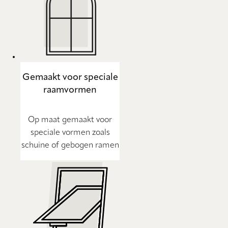
Gemaakt voor speciale
raamvormen
Op maat gemaakt voor
speciale vormen zoals
schuine of gebogen ramen