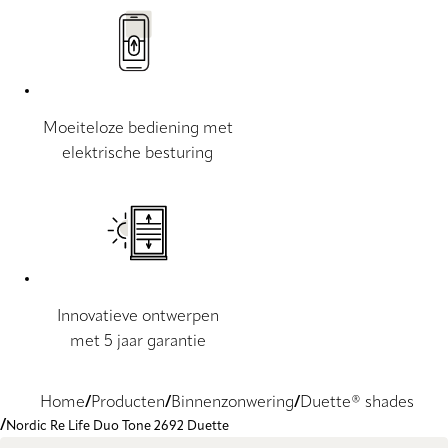
Moeiteloze bediening met
elektrische besturing
Innovatieve ontwerpen
met 5 jaar garantie
Home
Producten
Binnenzonwering
Duette® shades
Nordic Re Life Duo Tone 2692 Duette