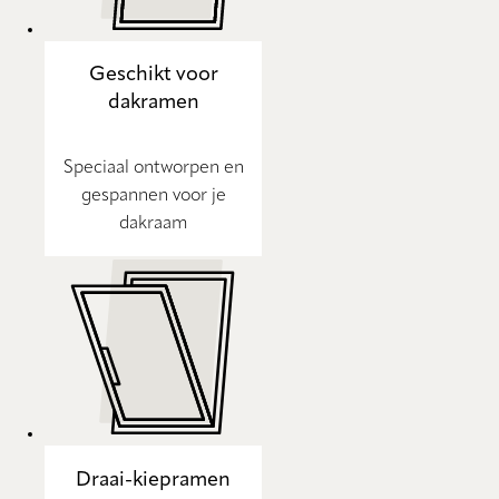
Geschikt voor
dakramen
Speciaal ontworpen en
gespannen voor je
dakraam
Draai-kiepramen