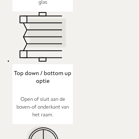
glas
Top down / bottom up
optie
Open of sluit aan de
boven-of onderkant van
het raam.