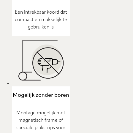
Een intrekbaar koord dat
compact en makkelijk te
gebruiken is
Mogelijk zonder boren
Montage mogelijk met
magnetisch frame of
speciale plakstrips voor