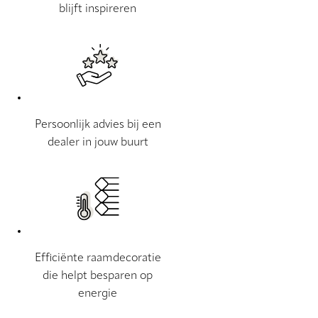
blijft inspireren
Persoonlijk advies bij een
dealer in jouw buurt
Efficiënte raamdecoratie
die helpt besparen op
energie