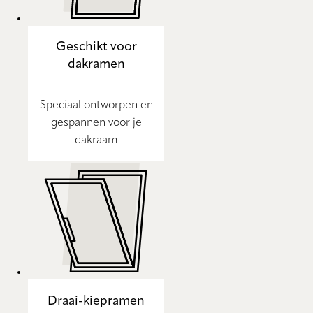
Geschikt voor
dakramen
Speciaal ontworpen en
gespannen voor je
dakraam
Draai-kiepramen