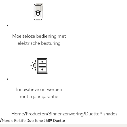
Moeiteloze bediening met
elektrische besturing
Innovatieve ontwerpen
met 5 jaar garantie
Home
Producten
Binnenzonwering
Duette® shades
Nordic Re Life Duo Tone 2689 Duette