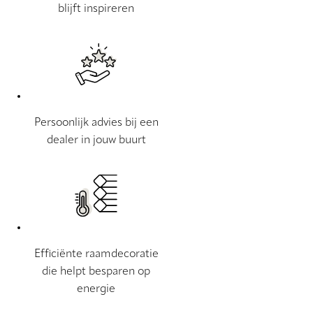
blijft inspireren
Persoonlijk advies bij een
dealer in jouw buurt
Efficiënte raamdecoratie
die helpt besparen op
energie