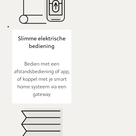
Slimme elektrische
bediening
Bedien met een
afstandsbediening of app,
of koppel met je smart
home systeem via een
gateway