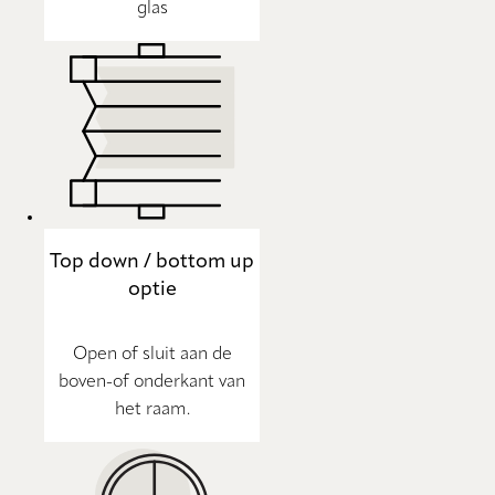
glas
Top down / bottom up
optie
Open of sluit aan de
boven-of onderkant van
het raam.