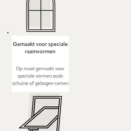
Gemaakt voor speciale
raamvormen
Op maat gemaakt voor
speciale vormen zoals
schuine of gebogen ramen