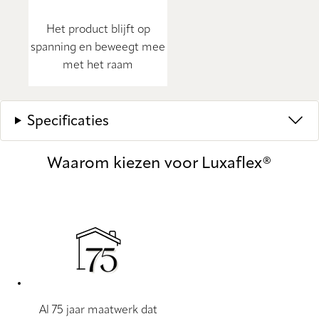
Het product blijft op
spanning en beweegt mee
met het raam
Specificaties
Waarom kiezen voor Luxaflex®
Al 75 jaar maatwerk dat