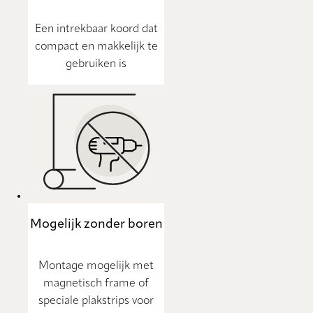
Een intrekbaar koord dat
compact en makkelijk te
gebruiken is
Mogelijk zonder boren
Montage mogelijk met
magnetisch frame of
speciale plakstrips voor