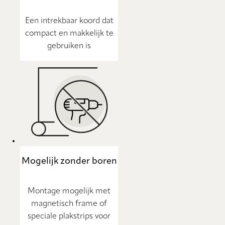
Een intrekbaar koord dat
compact en makkelijk te
gebruiken is
Mogelijk zonder boren
Montage mogelijk met
magnetisch frame of
speciale plakstrips voor