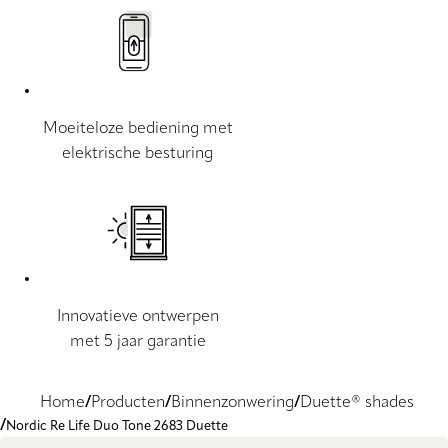
Moeiteloze bediening met
elektrische besturing
Innovatieve ontwerpen
met 5 jaar garantie
Home
Producten
Binnenzonwering
Duette® shades
Nordic Re Life Duo Tone 2683 Duette