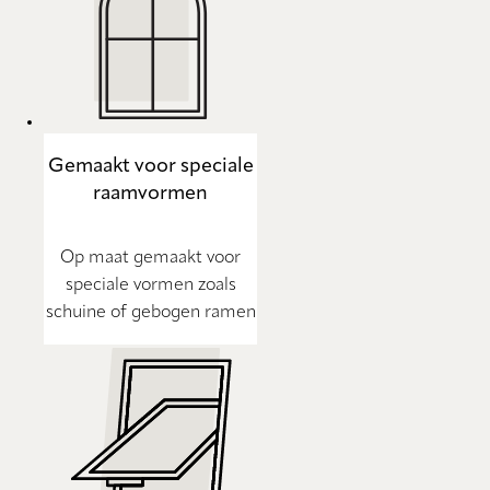
Gemaakt voor speciale
raamvormen
Op maat gemaakt voor
speciale vormen zoals
schuine of gebogen ramen