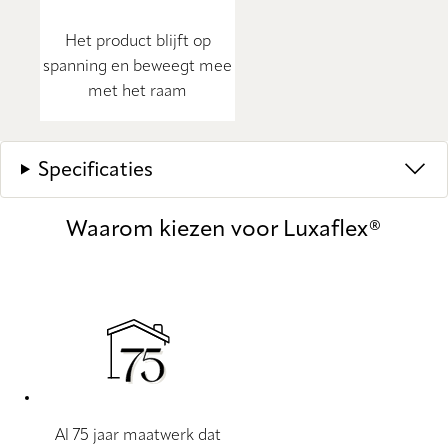
Het product blijft op
spanning en beweegt mee
met het raam
Specificaties
Waarom kiezen voor Luxaflex®
Al 75 jaar maatwerk dat