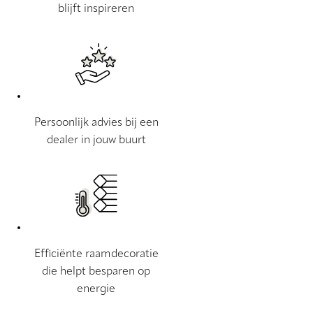
blijft inspireren
Persoonlijk advies bij een
dealer in jouw buurt
Efficiënte raamdecoratie
die helpt besparen op
energie