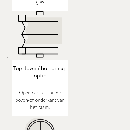
glas
Top down / bottom up
optie
Open of sluit aan de
boven-of onderkant van
het raam.