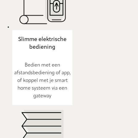
Slimme elektrische
bediening
Bedien met een
afstandsbediening of app,
of koppel met je smart
home systeem via een
gateway