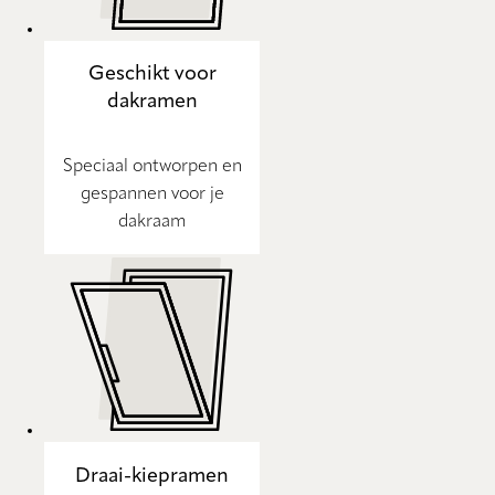
Geschikt voor
dakramen
Speciaal ontworpen en
gespannen voor je
dakraam
Draai-kiepramen