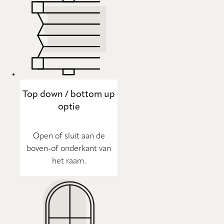
Top down / bottom up
optie
Open of sluit aan de
boven-of onderkant van
het raam.