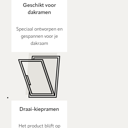
Geschikt voor
dakramen
Speciaal ontworpen en
gespannen voor je
dakraam
Draai-kiepramen
Het product blijft op