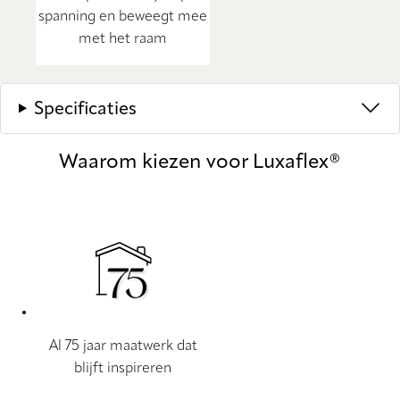
spanning en beweegt mee
met het raam
Specificaties
Waarom kiezen voor Luxaflex®
Al 75 jaar maatwerk dat
blijft inspireren