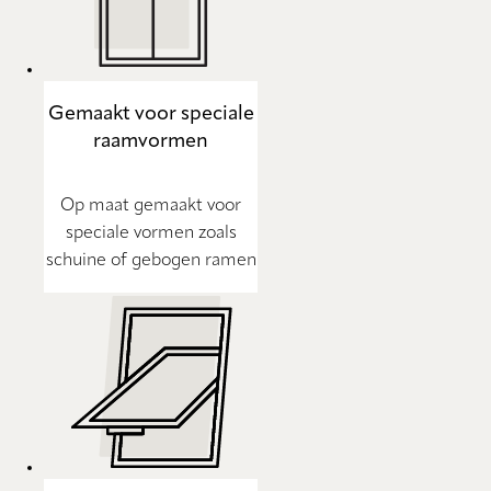
Gemaakt voor speciale
raamvormen
Op maat gemaakt voor
speciale vormen zoals
schuine of gebogen ramen