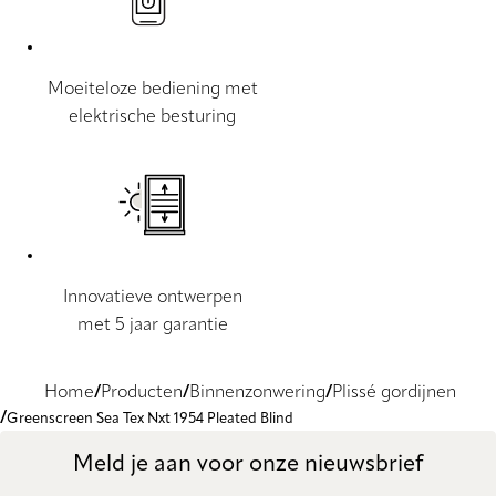
Moeiteloze bediening met
elektrische besturing
Innovatieve ontwerpen
met 5 jaar garantie
Home
Producten
Binnenzonwering
Plissé gordijnen
Greenscreen Sea Tex Nxt 1954 Pleated Blind
Meld je aan voor onze nieuwsbrief