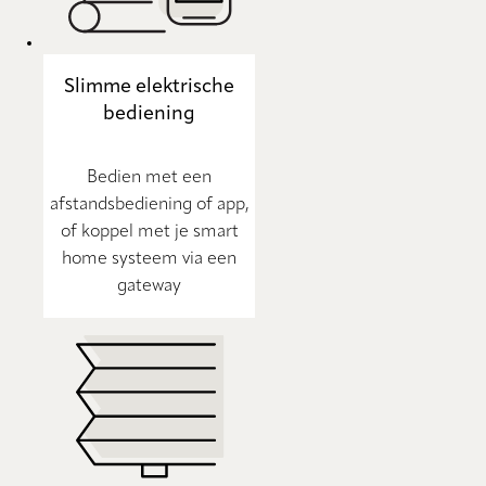
Slimme elektrische
bediening
Bedien met een
afstandsbediening of app,
of koppel met je smart
home systeem via een
gateway