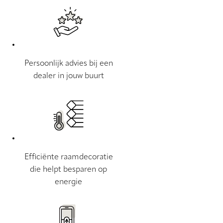
Persoonlijk advies bij een
dealer in jouw buurt
Efficiënte raamdecoratie
die helpt besparen op
energie