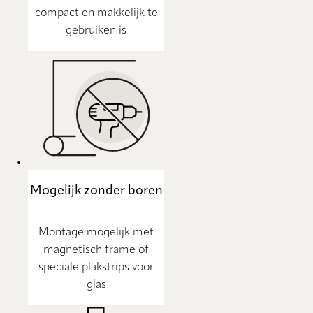
compact en makkelijk te
gebruiken is
Mogelijk zonder boren
Montage mogelijk met
magnetisch frame of
speciale plakstrips voor
glas