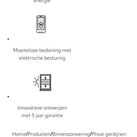
energie
Moeiteloze bediening met
elektrische besturing
Innovatieve ontwerpen
met 5 jaar garantie
Home
Producten
Binnenzonwering
Plissé gordijnen