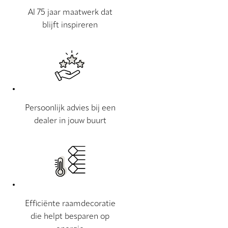
Al 75 jaar maatwerk dat
blijft inspireren
Persoonlijk advies bij een
dealer in jouw buurt
Efficiënte raamdecoratie
die helpt besparen op