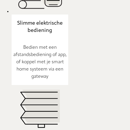
Slimme elektrische
bediening
Bedien met een
afstandsbediening of app,
of koppel met je smart
home systeem via een
gateway