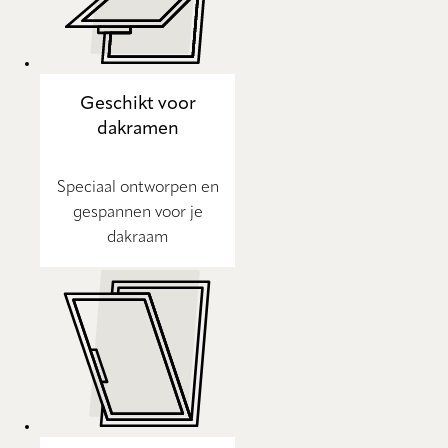
Geschikt voor
dakramen
Speciaal ontworpen en
gespannen voor je
dakraam