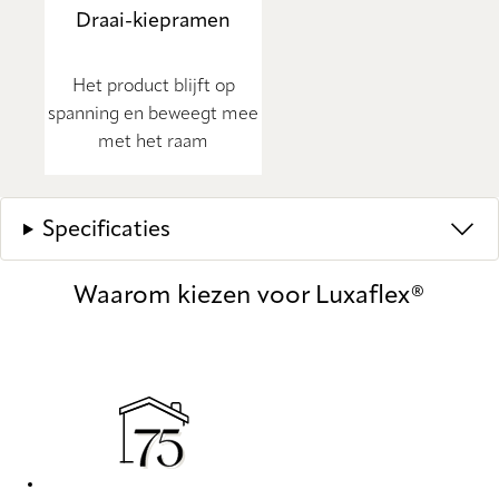
Draai-kiepramen
Het product blijft op
spanning en beweegt mee
met het raam
Specificaties
Waarom kiezen voor Luxaflex®