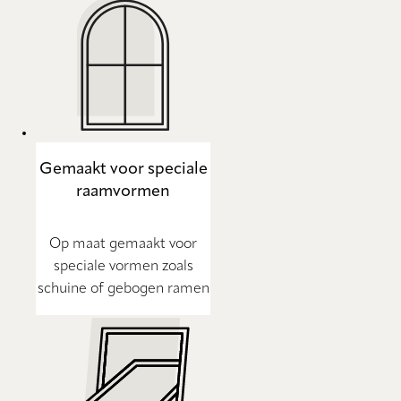
Gemaakt voor speciale
raamvormen
Op maat gemaakt voor
speciale vormen zoals
schuine of gebogen ramen