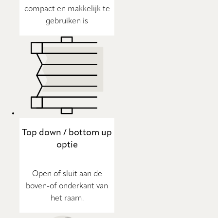
compact en makkelijk te
gebruiken is
Top down / bottom up
optie
Open of sluit aan de
boven-of onderkant van
het raam.