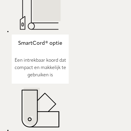
SmartCord® optie
Een intrekbaar koord dat
compact en makkelijk te
gebruiken is