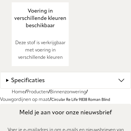
Voering in
verschillende kleuren
beschikbaar
Deze stof is verkrijgbaar
met voering in
verschillende kleuren
Specificaties
Home
Producten
Binnenzonwering
Vouwgordijnen op maat
Circular Re Life 9838 Roman Blind
Meld je aan voor onze nieuwsbrief
Voer je e-mailadres in om e-mails en nieuwsbrieven van