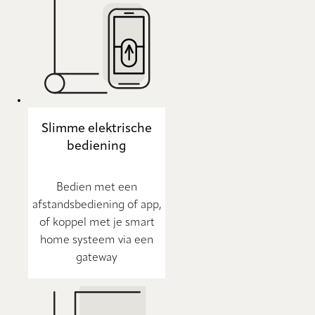
Slimme elektrische
bediening
Bedien met een
afstandsbediening of app,
of koppel met je smart
home systeem via een
gateway