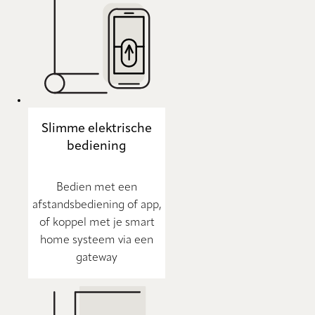
Slimme elektrische
bediening
Bedien met een
afstandsbediening of app,
of koppel met je smart
home systeem via een
gateway