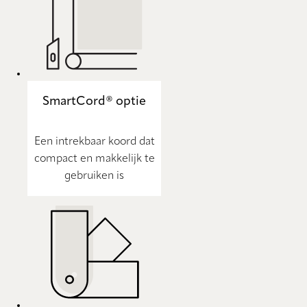
SmartCord® optie
Een intrekbaar koord dat
compact en makkelijk te
gebruiken is