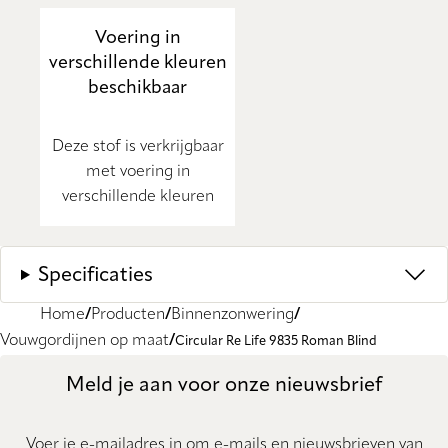
Voering in
verschillende kleuren
beschikbaar
Deze stof is verkrijgbaar
met voering in
verschillende kleuren
Specificaties
Home
Producten
Binnenzonwering
Vouwgordijnen op maat
Circular Re Life 9835 Roman Blind
Meld je aan voor onze nieuwsbrief
Voer je e-mailadres in om e-mails en nieuwsbrieven van