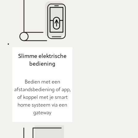
Slimme elektrische
bediening
Bedien met een
afstandsbediening of app,
of koppel met je smart
home systeem via een
gateway