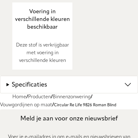
Voering in
verschillende kleuren
beschikbaar
Deze stof is verkrijgbaar
met voering in
verschillende kleuren
Specificaties
Home
Producten
Binnenzonwering
Vouwgordijnen op maat
Circular Re Life 9826 Roman Blind
Meld je aan voor onze nieuwsbrief
Voer je e-mailadres in om e-mails en nieuwsbrieven van