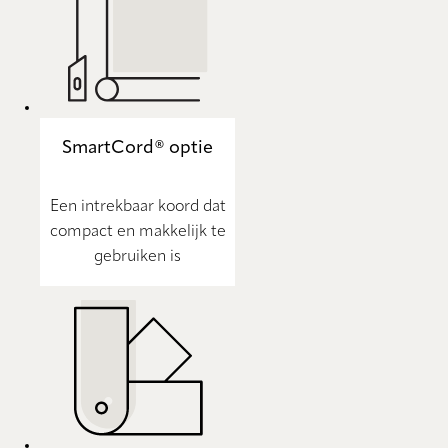
SmartCord® optie
Een intrekbaar koord dat
compact en makkelijk te
gebruiken is