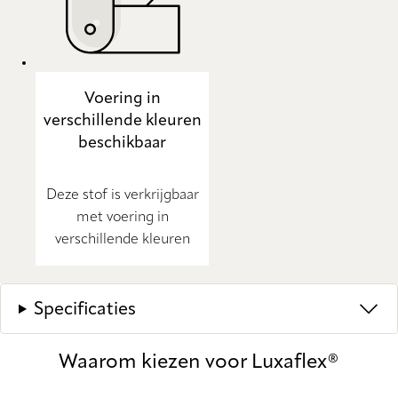
Voering in
verschillende kleuren
beschikbaar
Deze stof is verkrijgbaar
met voering in
verschillende kleuren
Specificaties
Waarom kiezen voor Luxaflex®