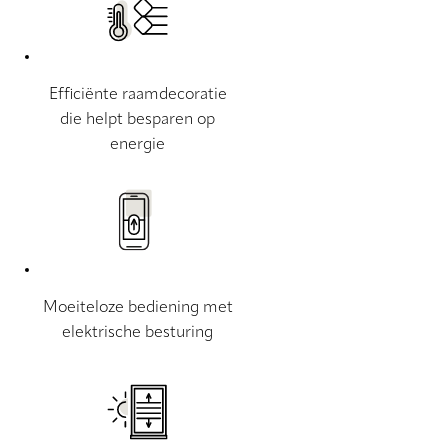
Efficiënte raamdecoratie
die helpt besparen op
energie
Moeiteloze bediening met
elektrische besturing