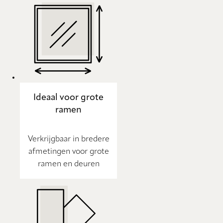
Ideaal voor grote
ramen
Verkrijgbaar in bredere
afmetingen voor grote
ramen en deuren