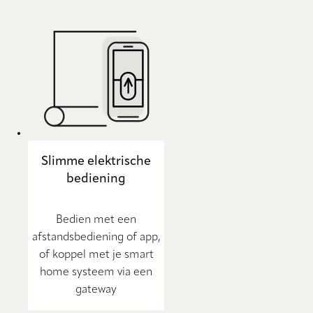
Slimme elektrische
bediening
Bedien met een
afstandsbediening of app,
of koppel met je smart
home systeem via een
gateway