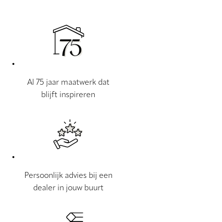
Al 75 jaar maatwerk dat
blijft inspireren
Persoonlijk advies bij een
dealer in jouw buurt