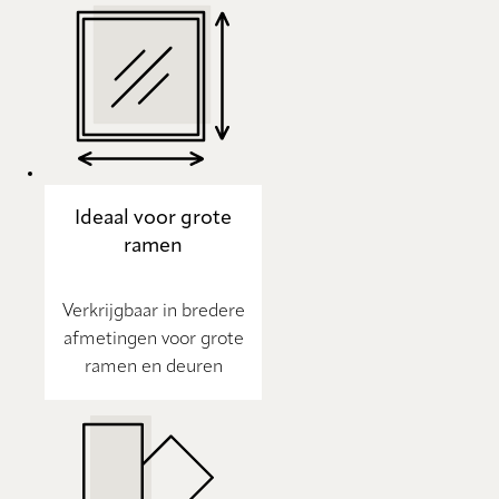
Ideaal voor grote
ramen
Verkrijgbaar in bredere
afmetingen voor grote
ramen en deuren