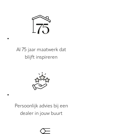
Al 75 jaar maatwerk dat
blijft inspireren
Persoonlijk advies bij een
dealer in jouw buurt