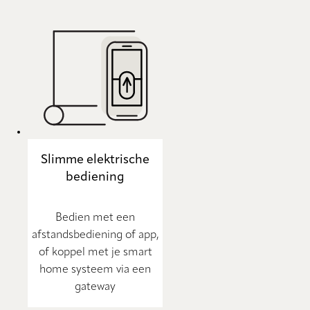
Slimme elektrische
bediening
Bedien met een
afstandsbediening of app,
of koppel met je smart
home systeem via een
gateway