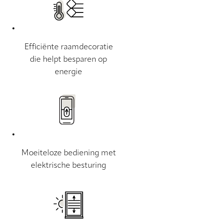
Efficiënte raamdecoratie
die helpt besparen op
energie
Moeiteloze bediening met
elektrische besturing