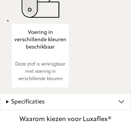
Voering in
verschillende kleuren
beschikbaar
Deze stof is verkrijgbaar
met voering in
verschillende kleuren
Specificaties
Waarom kiezen voor Luxaflex®