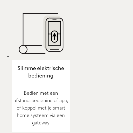
Slimme elektrische
bediening
Bedien met een
afstandsbediening of app,
of koppel met je smart
home systeem via een
gateway