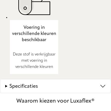
Voering in
verschillende kleuren
beschikbaar
Deze stof is verkrijgbaar
met voering in
verschillende kleuren
Specificaties
Waarom kiezen voor Luxaflex®