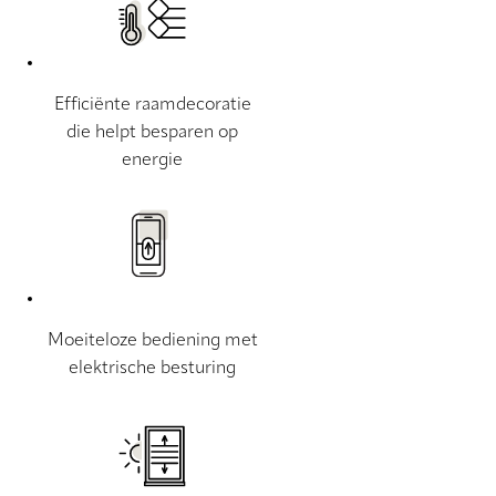
Efficiënte raamdecoratie
die helpt besparen op
energie
Moeiteloze bediening met
elektrische besturing