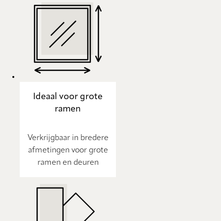
Ideaal voor grote
ramen
Verkrijgbaar in bredere
afmetingen voor grote
ramen en deuren