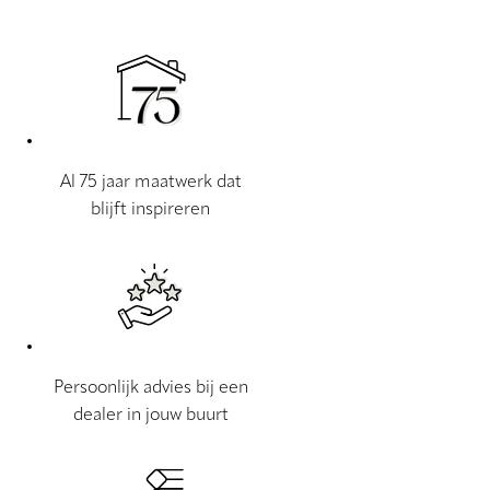
Al 75 jaar maatwerk dat
blijft inspireren
Persoonlijk advies bij een
dealer in jouw buurt