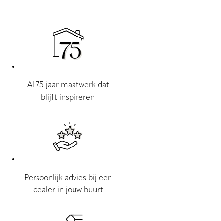
Al 75 jaar maatwerk dat
blijft inspireren
Persoonlijk advies bij een
dealer in jouw buurt