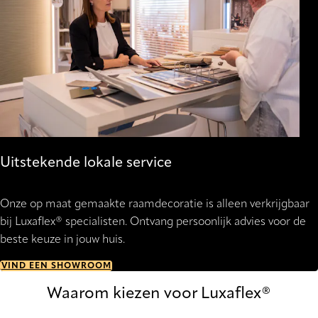
Uitstekende lokale service
Onze op maat gemaakte raamdecoratie is alleen verkrijgbaar
bij Luxaflex® specialisten. Ontvang persoonlijk advies voor de
beste keuze in jouw huis.
VIND EEN SHOWROOM
Waarom kiezen voor Luxaflex®