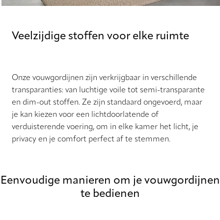
Veelzijdige stoffen voor elke ruimte
Onze vouwgordijnen zijn verkrijgbaar in verschillende
transparanties: van luchtige voile tot semi-transparante
en dim-out stoffen. Ze zijn standaard ongevoerd, maar
je kan kiezen voor een lichtdoorlatende of
verduisterende voering, om in elke kamer het licht, je
privacy en je comfort perfect af te stemmen.
Eenvoudige manieren om je vouwgordijnen
te bedienen