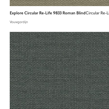
Explore Circular Re-Life 9833 Roman Blind
Circular Re-L
Vouwgordijn