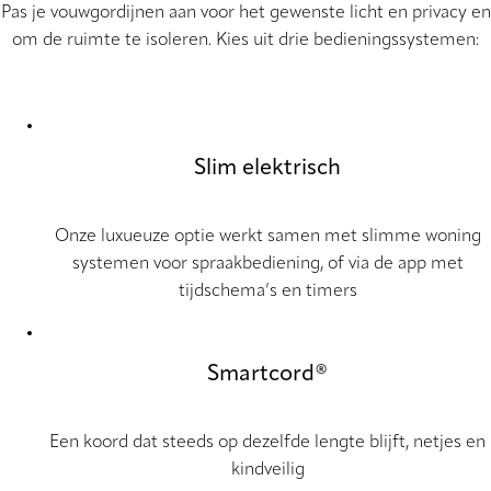
Pas je vouwgordijnen aan voor het gewenste licht en privacy en
om de ruimte te isoleren. Kies uit drie bedieningssystemen:
Slim elektrisch
Onze luxueuze optie werkt samen met slimme woning
systemen voor spraakbediening, of via de app met
tijdschema’s en timers
Smartcord®
Een koord dat steeds op dezelfde lengte blijft, netjes en
kindveilig