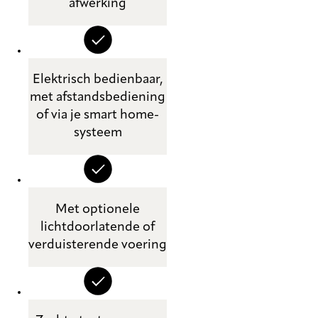
afwerking
Elektrisch bedienbaar,
met afstandsbediening
of via je smart home-
systeem
Met optionele
lichtdoorlatende of
verduisterende voering