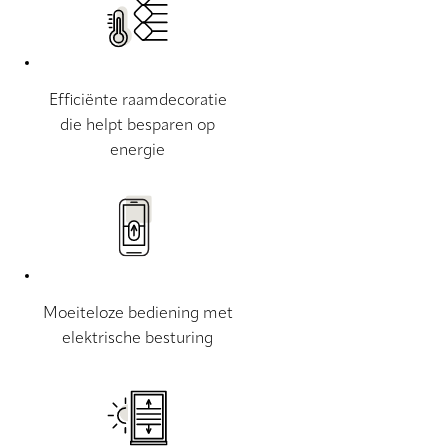
Efficiënte raamdecoratie
die helpt besparen op
energie
Moeiteloze bediening met
elektrische besturing