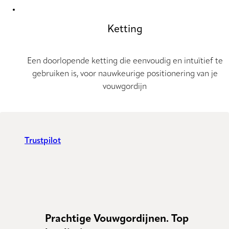
Ketting
Een doorlopende ketting die eenvoudig en intuïtief te
gebruiken is, voor nauwkeurige positionering van je
vouwgordijn
Trustpilot
Prachtige Vouwgordijnen. Top