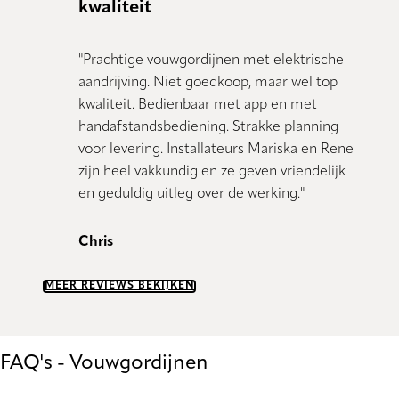
kwaliteit
"Prachtige vouwgordijnen met elektrische
aandrijving. Niet goedkoop, maar wel top
kwaliteit. Bedienbaar met app en met
handafstandsbediening. Strakke planning
voor levering. Installateurs Mariska en Rene
zijn heel vakkundig en ze geven vriendelijk
en geduldig uitleg over de werking."
Chris
MEER REVIEWS BEKIJKEN
FAQ's - Vouwgordijnen