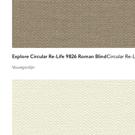
Explore Circular Re-Life 9826 Roman Blind
Circular Re-
Vouwgordijn