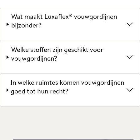
Wat maakt Luxaflex® vouwgordijnen
bijzonder?
Welke stoffen zijn geschikt voor
vouwgordijnen?
In welke ruimtes komen vouwgordijnen
goed tot hun recht?