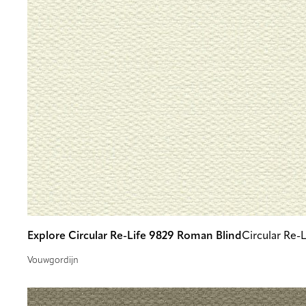
Explore Circular Re-Life 9829 Roman Blind
Circular Re-
Vouwgordijn