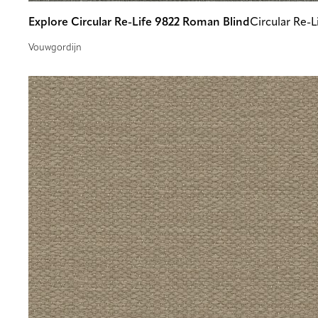
Explore Circular Re-Life 9822 Roman Blind
Circular Re-L
Vouwgordijn