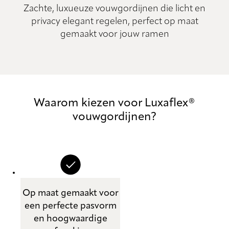
Zachte, luxueuze vouwgordijnen die licht en
privacy elegant regelen, perfect op maat
gemaakt voor jouw ramen
Waarom kiezen voor Luxaflex®
vouwgordijnen?
Op maat gemaakt voor
een perfecte pasvorm
en hoogwaardige