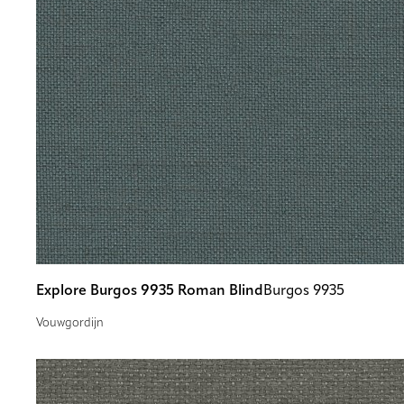
Explore Burgos 9935 Roman Blind
Burgos 9935
Vouwgordijn