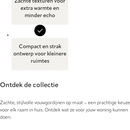
Zachte texturen voor
extra warmte en
minder echo
Compact en strak
ontwerp voor kleinere
ruimtes
Ontdek de collectie
Zachte, stijlvolle vouwgordijnen op maat – een prachtige keuze
voor elk raam in huis. Ontdek wat ze voor jouw woning kunnen
doen.