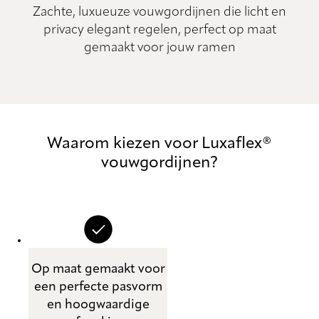
Zachte, luxueuze vouwgordijnen die licht en
privacy elegant regelen, perfect op maat
gemaakt voor jouw ramen
Waarom kiezen voor Luxaflex®
vouwgordijnen?
Op maat gemaakt voor
een perfecte pasvorm
en hoogwaardige