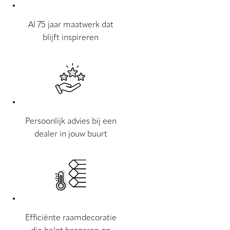
Al 75 jaar maatwerk dat
blijft inspireren
Persoonlijk advies bij een
dealer in jouw buurt
Efficiënte raamdecoratie