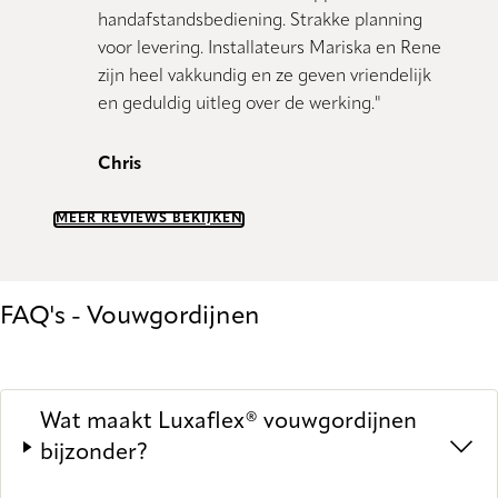
handafstandsbediening. Strakke planning
voor levering. Installateurs Mariska en Rene
zijn heel vakkundig en ze geven vriendelijk
en geduldig uitleg over de werking."
Chris
MEER REVIEWS BEKIJKEN
FAQ's - Vouwgordijnen
Wat maakt Luxaflex® vouwgordijnen
bijzonder?