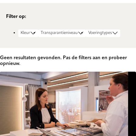
Filter op:
Kleur
Transparantieniveau
Voeringtypes
Geen resultaten gevonden. Pas de filters aan en probeer
opnieuw.