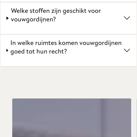
Welke stoffen zijn geschikt voor
vouwgordijnen?
In welke ruimtes komen vouwgordijnen
goed tot hun recht?