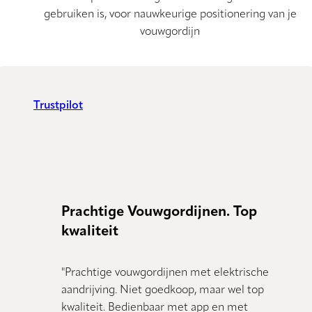
gebruiken is, voor nauwkeurige positionering van je
vouwgordijn
Trustpilot
Prachtige Vouwgordijnen. Top
kwaliteit
"Prachtige vouwgordijnen met elektrische
aandrijving. Niet goedkoop, maar wel top
kwaliteit. Bedienbaar met app en met