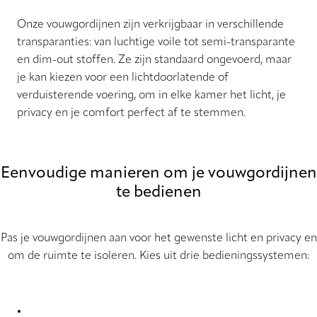
Onze vouwgordijnen zijn verkrijgbaar in verschillende
transparanties: van luchtige voile tot semi-transparante
en dim-out stoffen. Ze zijn standaard ongevoerd, maar
je kan kiezen voor een lichtdoorlatende of
verduisterende voering, om in elke kamer het licht, je
privacy en je comfort perfect af te stemmen.
Eenvoudige manieren om je vouwgordijnen
te bedienen
Pas je vouwgordijnen aan voor het gewenste licht en privacy en
om de ruimte te isoleren. Kies uit drie bedieningssystemen: