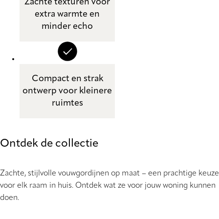
Zachte texturen voor
extra warmte en
minder echo
Compact en strak
ontwerp voor kleinere
ruimtes
Ontdek de collectie
Zachte, stijlvolle vouwgordijnen op maat – een prachtige keuze
voor elk raam in huis. Ontdek wat ze voor jouw woning kunnen
doen.