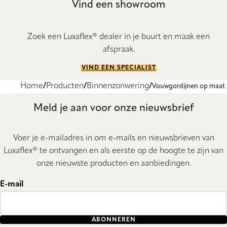
Vind een showroom
Zoek een Luxaflex® dealer in je buurt en maak een
afspraak.
VIND EEN SPECIALIST
Home
Producten
Binnenzonwering
Vouwgordijnen op maat
Meld je aan voor onze nieuwsbrief
Voer je e-mailadres in om e-mails en nieuwsbrieven van
Luxaflex® te ontvangen en als eerste op de hoogte te zijn van
onze nieuwste producten en aanbiedingen.
E-mail
ABONNEREN