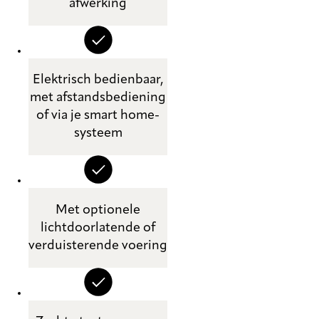
afwerking
Elektrisch bedienbaar,
met afstandsbediening
of via je smart home-
systeem
Met optionele
lichtdoorlatende of
verduisterende voering