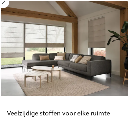
Move image slider
Veelzijdige stoffen voor elke ruimte