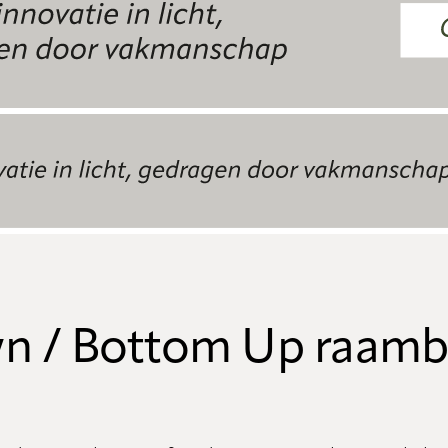
n / Bottom Up raamb