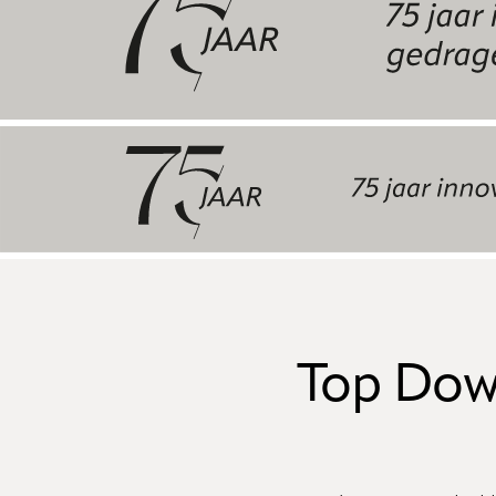
Top Dow