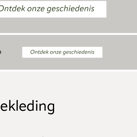
ekleding