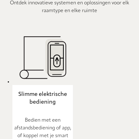
Ontdek innovatieve systemen en oplossingen voor elk
raamtype en elke ruimte
Slimme elektrische
bediening
Bedien met een
afstandsbediening of app,
of koppel met je smart