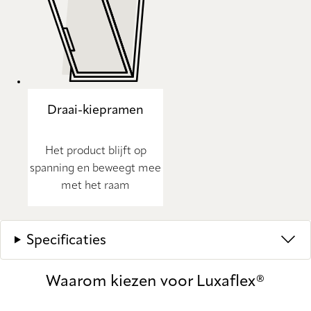
Draai-kiepramen
Het product blijft op
spanning en beweegt mee
met het raam
Specificaties
Waarom kiezen voor Luxaflex®