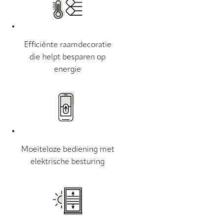
Efficiënte raamdecoratie
die helpt besparen op
energie
Moeiteloze bediening met
elektrische besturing