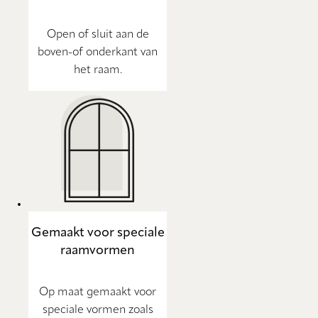
Open of sluit aan de
boven-of onderkant van
het raam.
Gemaakt voor speciale
raamvormen
Op maat gemaakt voor
speciale vormen zoals