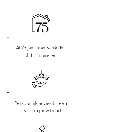
Al 75 jaar maatwerk dat
blijft inspireren
Persoonlijk advies bij een
dealer in jouw buurt