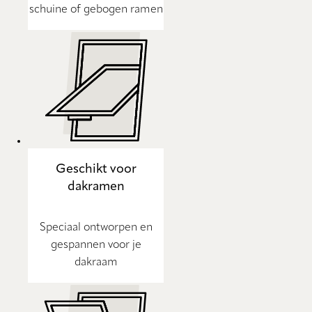
schuine of gebogen ramen
Geschikt voor
dakramen
Speciaal ontworpen en
gespannen voor je
dakraam