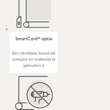
SmartCord® optie
Een intrekbaar koord dat
compact en makkelijk te
gebruiken is