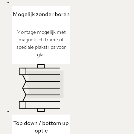
Mogelijk zonder boren
Montage mogelijk met
magnetisch frame of
speciale plakstrips voor
glas
Top down / bottom up
optie