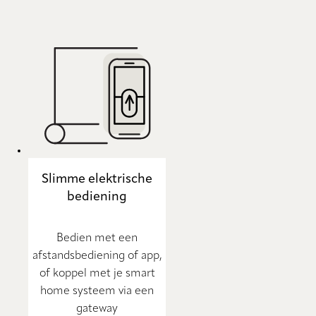
Slimme elektrische
bediening
Bedien met een
afstandsbediening of app,
of koppel met je smart
home systeem via een
gateway