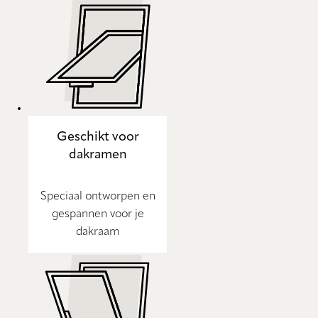
Geschikt voor
dakramen
Speciaal ontworpen en
gespannen voor je
dakraam