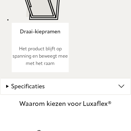
Draai-kiepramen
Het product blijft op
spanning en beweegt mee
met het raam
Specificaties
Waarom kiezen voor Luxaflex®