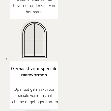
boven-of onderkant van
het raam.
Gemaakt voor speciale
raamvormen
Op maat gemaakt voor
speciale vormen zoals
schuine of gebogen ramen