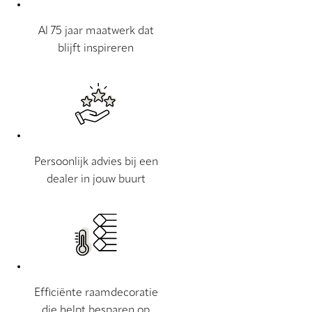
Al 75 jaar maatwerk dat
blijft inspireren
Persoonlijk advies bij een
dealer in jouw buurt
Efficiënte raamdecoratie
die helpt besparen op