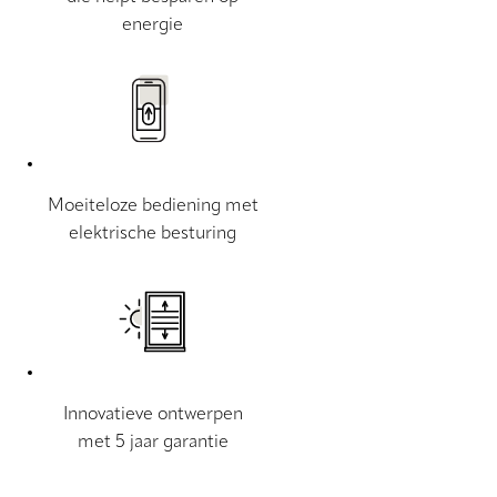
energie
Moeiteloze bediening met
elektrische besturing
Innovatieve ontwerpen
met 5 jaar garantie