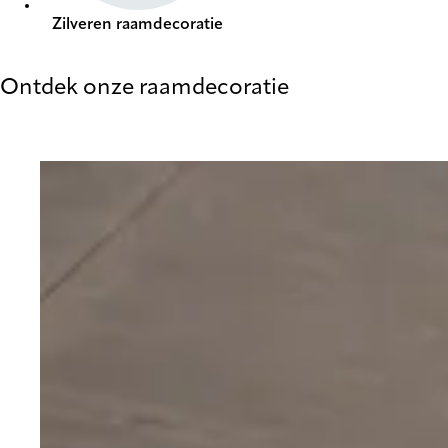
Zilveren raamdecoratie
Ontdek onze raamdecoratie