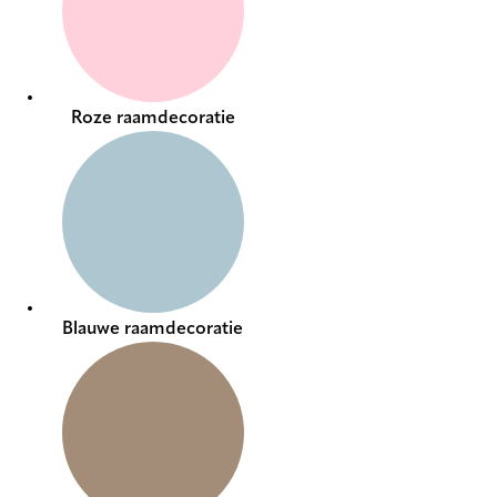
Roze raamdecoratie
Blauwe raamdecoratie