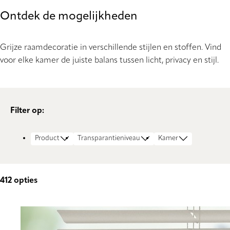
Ontdek de mogelijkheden
Grijze raamdecoratie in verschillende stijlen en stoffen. Vind
voor elke kamer de juiste balans tussen licht, privacy en stijl.
Filter op:
Product
Transparantieniveau
Kamer
412
opties