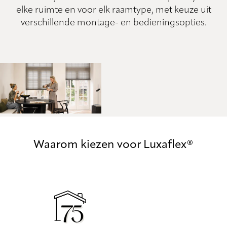
elke ruimte en voor elk raamtype, met keuze uit
verschillende montage- en bedieningsopties.
Waarom kiezen voor Luxaflex®