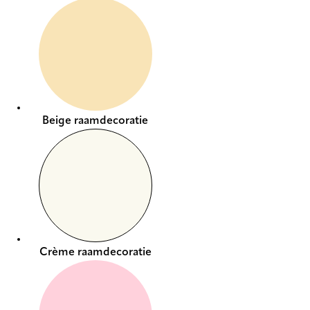
Beige raamdecoratie
Crème raamdecoratie