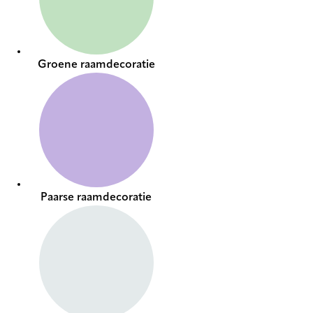
Groene raamdecoratie
Paarse raamdecoratie