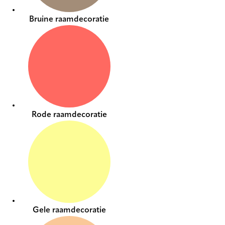
Bruine raamdecoratie
Rode raamdecoratie
Gele raamdecoratie