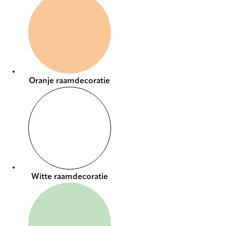
Oranje raamdecoratie
Witte raamdecoratie