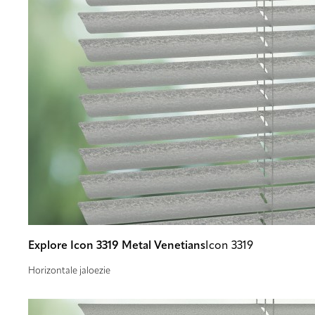
Explore Icon 3319 Metal Venetians
Icon 3319
Horizontale jaloezie